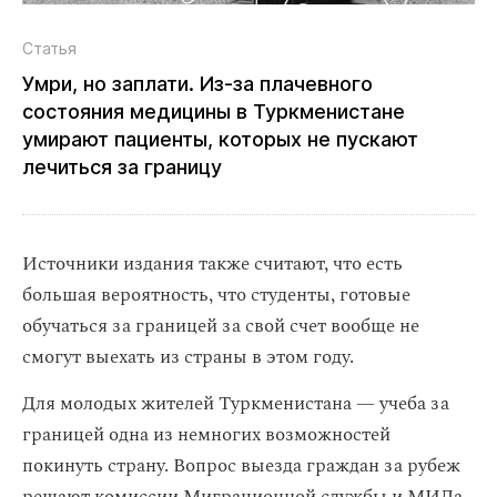
Статья
Умри, но заплати. Из‑за плачевного
состояния медицины в Туркменистане
умирают пациенты, которых не пускают
лечиться за границу
Источники издания также считают, что есть
большая вероятность, что студенты, готовые
обучаться за границей за свой счет вообще не
смогут выехать из страны в этом году.
Для молодых жителей Туркменистана — учеба за
границей одна из немногих возможностей
покинуть страну. Вопрос выезда граждан за рубеж
решают комиссии Миграционной службы и МИДа.