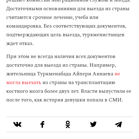
Достаточными основаниями для выезда из страны
считаются срочное лечение, учеба или
командировка. Без соответствующих документов,
подтверждающих цель выезда, туркменистанцев
ждет отказ.
При этом не всегда наличия всех документов
достаточно для выезда из страны. Например,
жительница Туркменабада Айпери Аннаева
не
могла выехать
из страны на трансплантацию
костного мозга более двух лет. Власти выпустили ее
после того, как история девушки попала в СМИ.