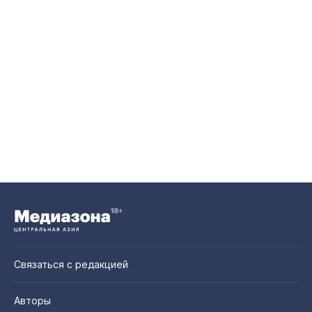
Связаться с редакцией
Авторы