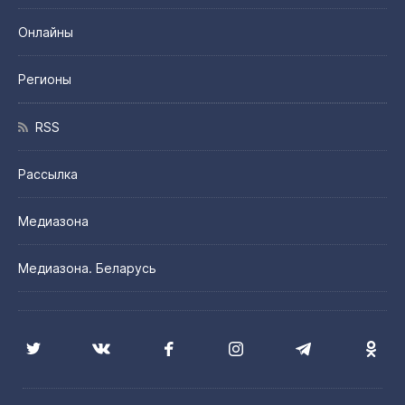
Онлайны
Регионы
RSS
Рассылка
Медиазона
Медиазона. Беларусь