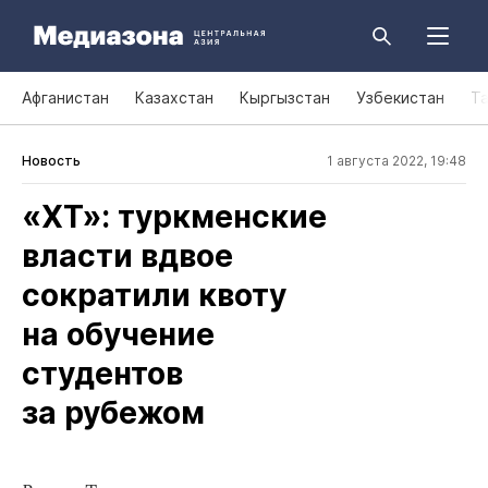
Афганистан
Казахстан
Кыргызстан
Узбекистан
Т
Новость
1 августа 2022, 19:48
«ХТ»: туркменские
власти вдвое
сократили квоту
на обучение
студентов
за рубежом