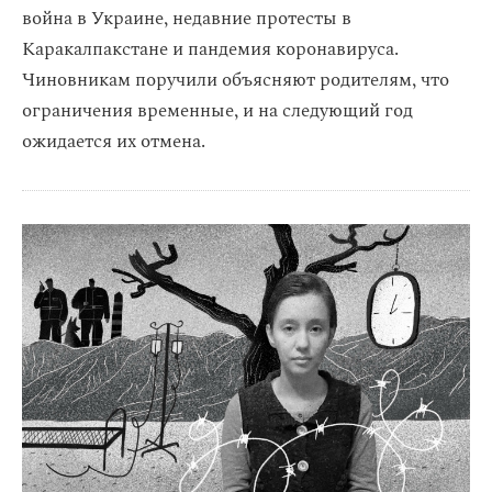
война в Украине, недавние протесты в
Каракалпакстане и пандемия коронавируса.
Чиновникам поручили объясняют родителям, что
ограничения временные, и на следующий год
ожидается их отмена.