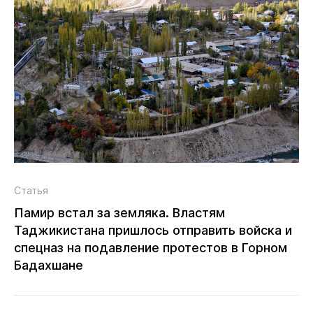
Статья
Памир встал за земляка. Властям
Таджикистана пришлось отправить войска и
спецназ на подавление протестов в Горном
Бадахшане