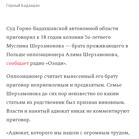
Горный Бадахшан
Суд Горно-Бадахшанской автономной области
приговорил к 18 годам колонии 56-летнего
Муслима Шерзамонова — брата проживающего в
Польше оппозиционера Алима Шерзамонова,
сообщает
радио «Озоди».
Оппозиционер считает вынесенный его брату
приговор неприемлемым и предвзятым. Семье
Шерзамонова до сих пор неизвестно по каким
статьям их родственник был признан виновным.
Власти и нанятый адвокат никак не комментируют
приговор.
«Адвокат, которого мы нашли с огромным трудом,