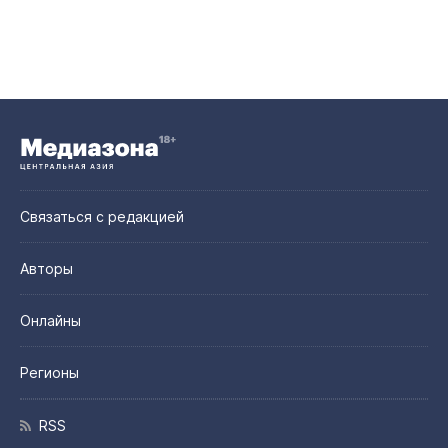
Связаться с редакцией
Авторы
Онлайны
Регионы
RSS