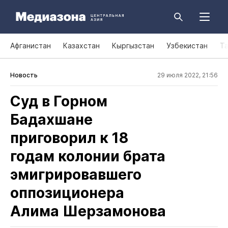
Афганистан
Казахстан
Кыргызстан
Узбекистан
Т
Новость
29 июля 2022, 21:56
Суд в Горном
Бадахшане
приговорил к 18
годам колонии брата
эмигрировавшего
оппозиционера
Алима Шерзамонова