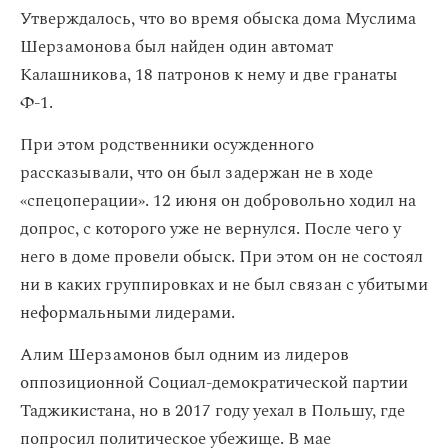
Утверждалось, что во время обыска дома Муслима
Шерзамонова был найден один автомат
Калашникова, 18 патронов к нему и две гранаты
Ф-1.
При этом родственники осужденного
рассказывали, что он был задержан не в ходе
«спецоперации». 12 июня он добровольно ходил на
допрос, с которого уже не вернулся. После чего у
него в доме провели обыск. При этом он не состоял
ни в каких группировках и не был связан с убитыми
неформальными лидерами.
Алим Шерзамонов был одним из лидеров
оппозиционной Социал-демократической партии
Таджикистана, но в 2017 году уехал в Польшу, где
попросил политическое убежище. В мае