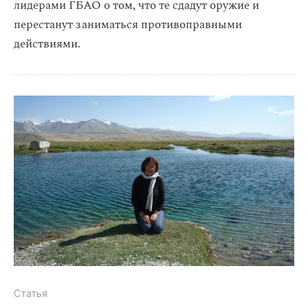
лидерами ГБАО о том, что те сдадут оружие и
перестанут заниматься противоправными
действиями.
Статья