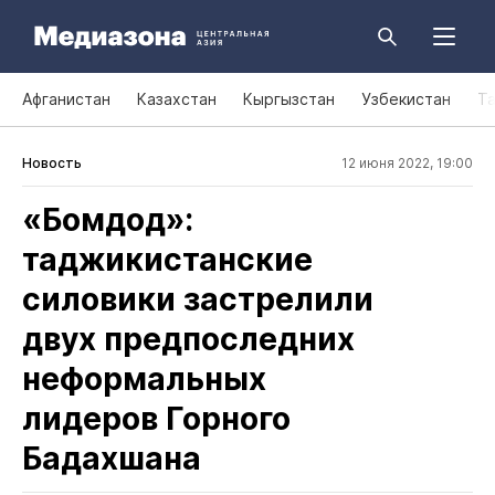
Афганистан
Казахстан
Кыргызстан
Узбекистан
Т
Новость
12 июня 2022, 19:00
«Бомдод»:
таджикистанские
силовики застрелили
двух предпоследних
неформальных
лидеров Горного
Бадахшана