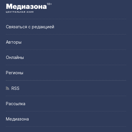
Связаться с редакцией
Авторы
Онлайны
Регионы
RSS
Рассылка
Медиазона