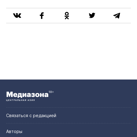
Связаться с редакцией
Авторы