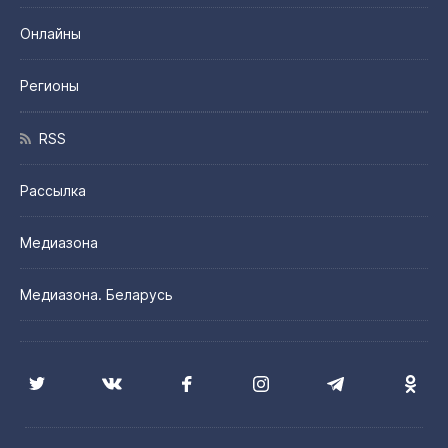
Онлайны
Регионы
RSS
Рассылка
Медиазона
Медиазона. Беларусь