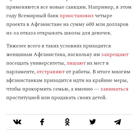
применяются все новые санкции. Например, в этом
году Всемирный банк
приостановил
четыре
проекта в Афганистане на сумму 600 млн долларов
из-за отказа открывать школы для девочек.
Тяжелее всего в таких условиях приходится
женщинам Афганистана, поскольку им
запрещают
посещать университеты,
лишают
их мест в
парламенте,
отстраняют
от работы. В итоге многим
афганистанкам приходится идти на крайние меры,
чтобы прокормить семью, а именно —
заниматься
проституцией или продавать своих детей.