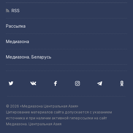
RSS
Рассылка
Медиазона
Медиазона. Беларусь
© 2026 «Медиазона Центральная Азия»
Цитирование материалов сайта допускается с указанием
источника и при наличии активной гиперссылки на сайт
Медиазона. Центральная Азия