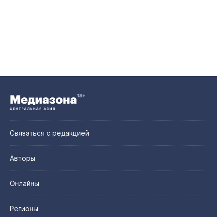
Связаться с редакцией
Авторы
Онлайны
Регионы