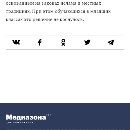
основанный на законах ислама и местных
традициях. При этом обучающихся в младших
классах это решение не коснулось.