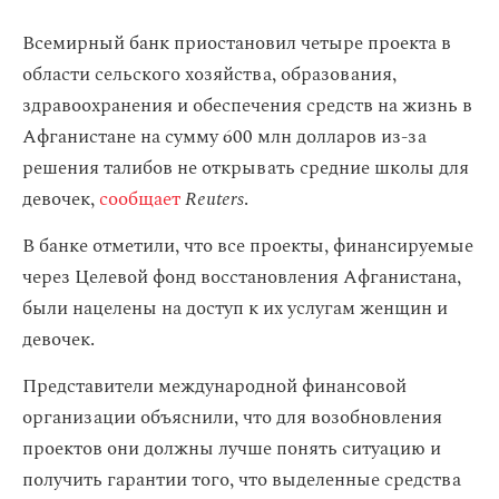
Всемирный банк приостановил четыре проекта в
области сельского хозяйства, образования,
здравоохранения и обеспечения средств на жизнь в
Афганистане на сумму 600 млн долларов из-за
решения талибов не открывать средние школы для
девочек,
сообщает
Reuters
.
В банке отметили, что все проекты, финансируемые
через Целевой фонд восстановления Афганистана,
были нацелены на доступ к их услугам женщин и
девочек.
Представители международной финансовой
организации объяснили, что для возобновления
проектов они должны лучше понять ситуацию и
получить гарантии того, что выделенные средства