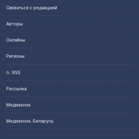
Связаться с редакцией
Авторы
Онлайны
Регионы
RSS
Рассылка
Медиазона
Медиазона. Беларусь