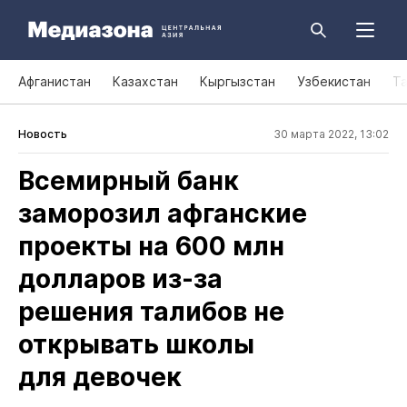
Афганистан
Казахстан
Кыргызстан
Узбекистан
Т
Новость
30 марта 2022, 13:02
Всемирный банк
заморозил афганские
проекты на 600 млн
долларов из‑за
решения талибов не
открывать школы
для девочек