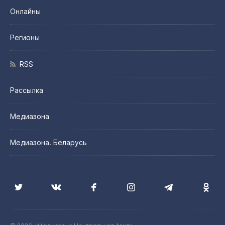
Онлайны
Регионы
RSS
Рассылка
Медиазона
Медиазона. Беларусь