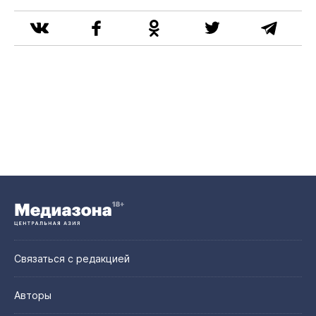
Связаться с редакцией
Авторы