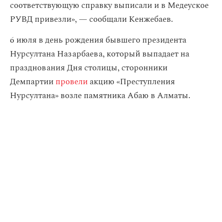
соответствующую справку выписали и в Медеуское
РУВД привезли», — сообщали Кенжебаев.
6 июля в день рождения бывшего президента
Нурсултана Назарбаева, который выпадает на
празднования Дня столицы, сторонники
Демпартии
провели
акцию «Преступления
Нурсултана» возле памятника Абаю в Алматы.