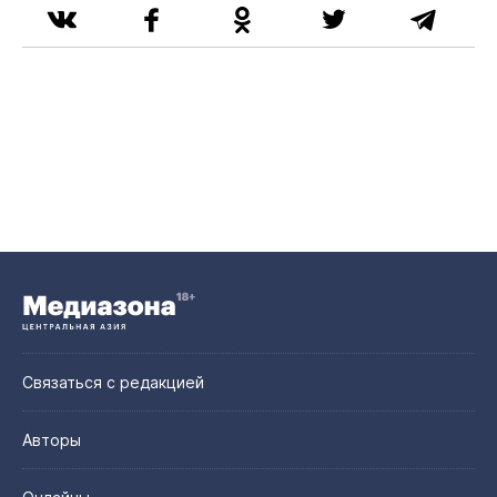
Связаться с редакцией
Авторы