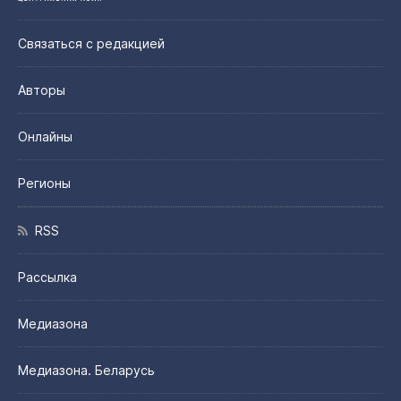
Связаться с редакцией
Авторы
Онлайны
Регионы
RSS
Рассылка
Медиазона
Медиазона. Беларусь