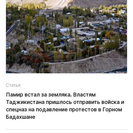
Статья
Памир встал за земляка. Властям
Таджикистана пришлось отправить войска и
спецназ на подавление протестов в Горном
Бадахшане