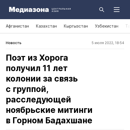
Афганистан
Казахстан
Кыргызстан
Узбекистан
Т
Новость
5 июля 2022, 18:54
Поэт из Хорога
получил 11 лет
колонии за связь
с группой,
расследующей
ноябрьские митинги
в Горном Бадахшане