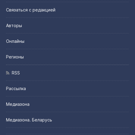
Связаться с редакцией
Авторы
Онлайны
Регионы
RSS
Рассылка
Медиазона
Медиазона. Беларусь