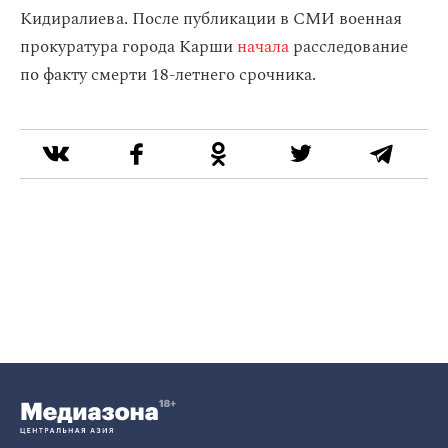
Кидиралиева. После публикации в СМИ военная
прокуратура города Карши
начала
расследование
по факту смерти 18-летнего срочника.