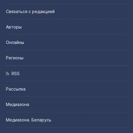
Связаться с редакцией
Авторы
Онлайны
Регионы
RSS
Рассылка
Медиазона
Медиазона. Беларусь