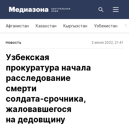
Афганистан
Казахстан
Кыргызстан
Узбекистан
Т
Новость
2 июня 2022, 21:41
Узбекская
прокуратура начала
расследование
смерти
солдата‑срочника,
жаловавшегося
на дедовщину