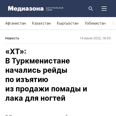
Афганистан
Казахстан
Кыргызстан
Узбекистан
Т
Новость
14 июня 2022, 19:00
«ХТ»:
В Туркменистане
начались рейды
по изъятию
из продажи помады и
лака для ногтей