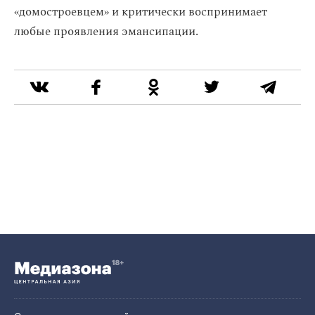
«домостроевцем» и критически воспринимает
любые проявления эмансипации.