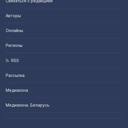
Связаться с редакцией
Авторы
Онлайны
Регионы
RSS
Рассылка
Медиазона
Медиазона. Беларусь