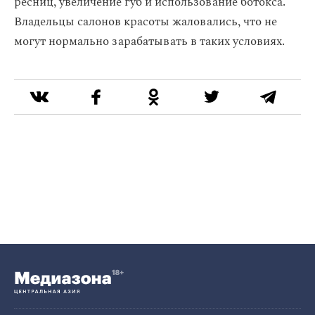
ресниц, увеличение губ и использование ботокса.
Владельцы салонов красоты жаловались, что не
могут нормально зарабатывать в таких условиях.