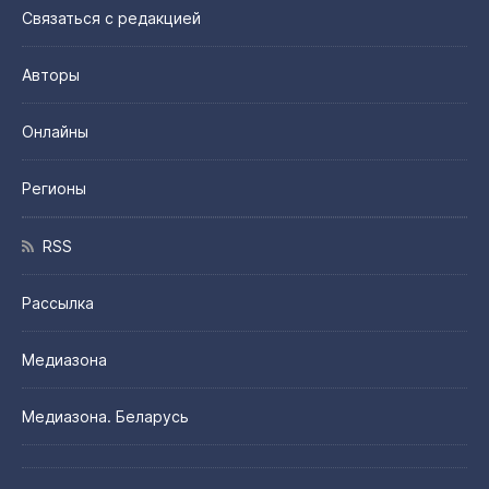
Связаться с редакцией
Авторы
Онлайны
Регионы
RSS
Рассылка
Медиазона
Медиазона. Беларусь