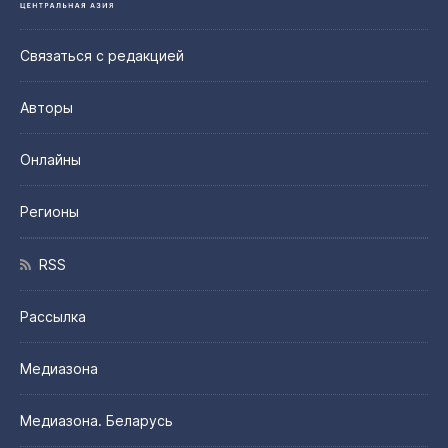
Связаться с редакцией
Авторы
Онлайны
Регионы
RSS
Рассылка
Медиазона
Медиазона. Беларусь