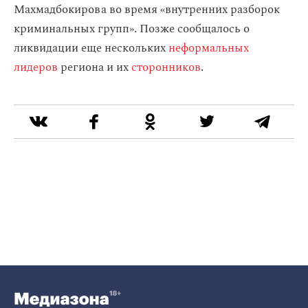
Махмадбокирова во время «внутренних разборок
криминальных групп». Позже сообщалось о
ликвидации еще нескольких
неформальных
лидеров
региона и их
сторонников
.