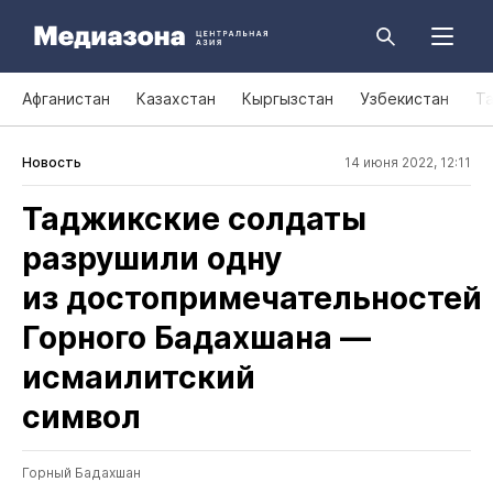
Афганистан
Казахстан
Кыргызстан
Узбекистан
Т
Новость
14 июня 2022, 12:11
Таджикские солдаты
разрушили одну
из достопримечательностей
Горного Бадахшана —
исмаилитский
символ
Горный Бадахшан