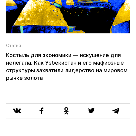
Статья
Костыль для экономики — искушение для
нелегала. Как Узбекистан и его мафиозные
структуры захватили лидерство на мировом
рынке золота