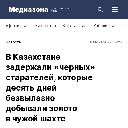
Афганистан
Казахстан
Кыргызстан
Узбекистан
Т
Новость
10 июня 2022, 18:23
В Казахстане
задержали «черных»
старателей, которые
десять дней
безвылазно
добывали золото
в чужой шахте