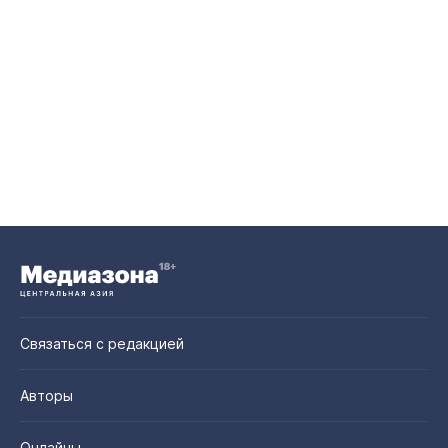
Связаться с редакцией
Авторы
Онлайны