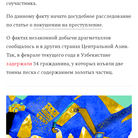
соучастника.
По данному факту начато досудебное расследование
по статье о
покушении на преступление
.
О фактах незаконной добычи драгметаллов
сообщалось и в других странах Центральной Азии.
Так, в феврале текущего года в Узбекистане
задержали
54 гражданина, у которых изъяли две
тонны песка с содержанием золотых частиц.