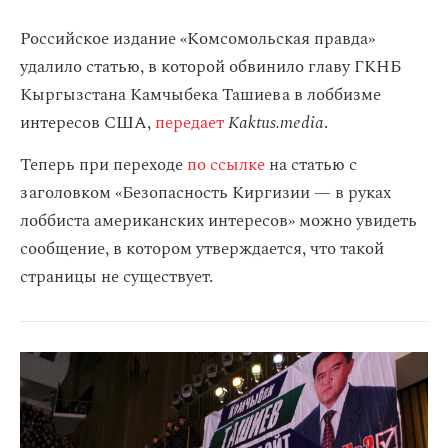
Российское издание «Комсомольская правда»
удалило статью, в которой обвинило главу ГКНБ
Кыргызстана Камчыбека Ташиева в лоббизме
интересов США,
передает
Kaktus.media
.
Теперь при переходе
по ссылке
на статью с
заголовком «Безопасность Киргизии — в руках
лоббиста американских интересов» можно увидеть
сообщение, в котором утверждается, что такой
страницы не существует.