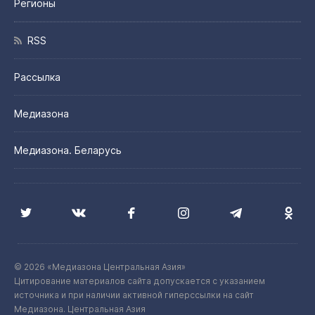
Регионы
RSS
Рассылка
Медиазона
Медиазона. Беларусь
© 2026 «Медиазона Центральная Азия»
Цитирование материалов сайта допускается с указанием
источника и при наличии активной гиперссылки на сайт
Медиазона. Центральная Азия