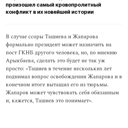
произошел самый кровопролитный
конфликт в их новейшей истории
В случае ссоры Ташиева и Жапарова
формально президент может назначить на
пост ГКНБ другого человека, но, по мнению
Арыкбаева, сделать это будет не так уж
просто: «Ташиев в течение нескольких лет
поднимал вопрос освобождении Жапарова и в
конечном итоге вытащил его из тюрьмы.
Жапаров может чувствовать себя обязанным
и, кажется, Ташиев это понимает».