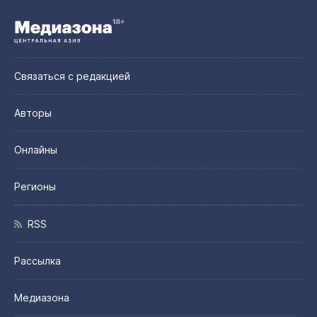
Связаться с редакцией
Авторы
Онлайны
Регионы
RSS
Рассылка
Медиазона