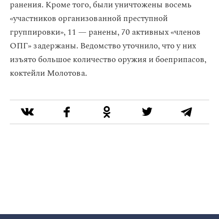
ранения. Кроме того, были уничтожены восемь
«участников организованной преступной
группировки», 11 — ранены, 70 активных «членов
ОПГ» задержаны. Ведомство уточнило, что у них
изъято большое количество оружия и боеприпасов,
коктейли Молотова.