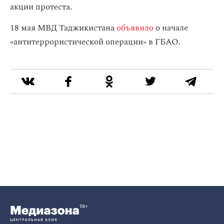
акции протеста.
18 мая МВД Таджикистана
объявило
о начале
«антитеррористической операции» в ГБАО.