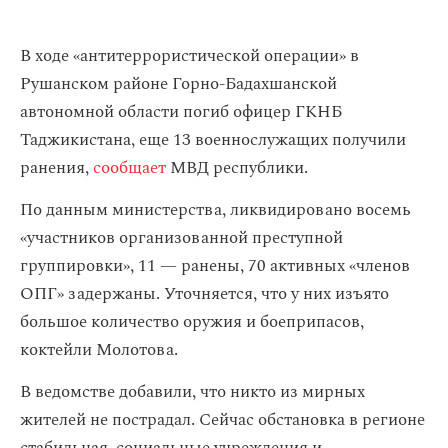
В ходе «антитеррористической операции» в
Рушанском районе Горно-Бадахшанской
автономной области погиб офицер ГКНБ
Таджикистана, еще 13 военнослужащих получили
ранения,
сообщает
МВД республики.
По данным министерства, ликвидировано восемь
«участников организованной преступной
группировки», 11 — ранены, 70 активных «членов
ОПГ» задержаны. Уточняется, что у них изъято
большое количество оружия и боеприпасов,
коктейли Молотова.
В ведомстве добавили, что никто из мирных
жителей не пострадал. Сейчас обстановка в регионе