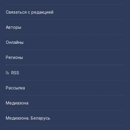
Связаться с редакцией
Авторы
Онлайны
Регионы
RSS
Рассылка
Медиазона
Медиазона. Беларусь