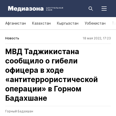
Афганистан
Казахстан
Кыргызстан
Узбекистан
Т
Новость
18 мая 2022, 17:23
МВД Таджикистана
сообщило о гибели
офицера в ходе
«антитеррористической
операции» в Горном
Бадахшане
Горный Бадахшан