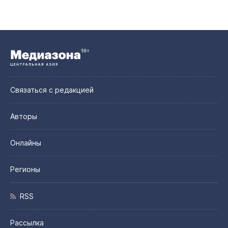
Связаться с редакцией
Авторы
Онлайны
Регионы
RSS
Рассылка