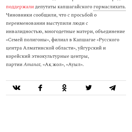
поддержали
депутаты капшагайского
гормаслихата.
Чиновники сообщили, что с просьбой о
переименовании выступили люди с
инвалидностью, многодетные матери, объединение
«Семей полигоны», филиал в Капшагае «Русского
центра Алматинской области», уйгурский и
корейский этнокультурные центры,
партии
Amanat,
«Ақ жол», «Ауыл».