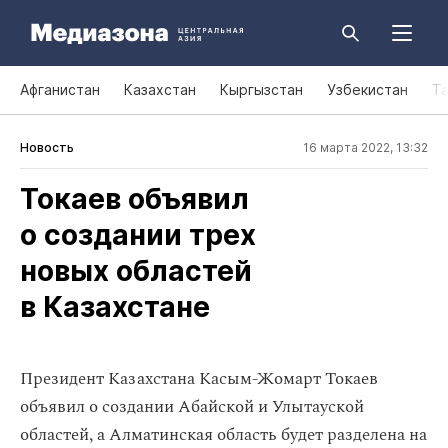
Афганистан
Казахстан
Кыргызстан
Узбекистан
Т
Новость
16 марта 2022, 13:32
Токаев объявил
о создании трех
новых областей
в Казахстане
Президент Казахстана Касым-Жомарт Токаев
объявил о создании Абайской и Улытауской
областей, а Алматинская область будет разделена на