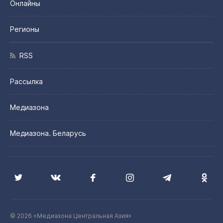
Онлайны
Регионы
RSS
Рассылка
Медиазона
Медиазона. Беларусь
© 2026 «Медиазона Центральная Азия»