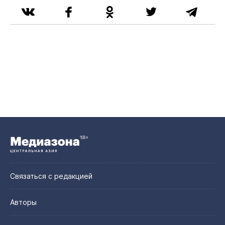
Связаться с редакцией
Авторы