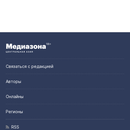
Связаться с редакцией
Авторы
Онлайны
Регионы
RSS