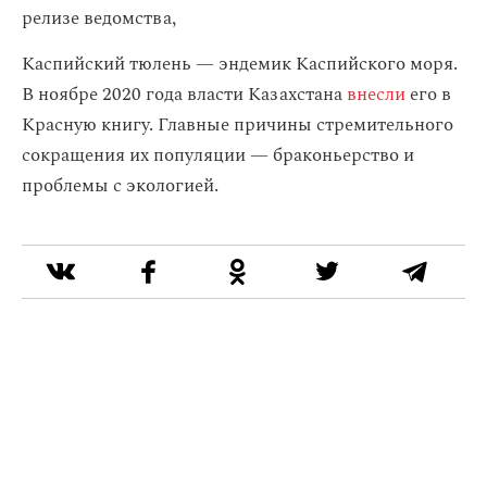
релизе ведомства,
Каспийский тюлень — эндемик Каспийского моря.
В ноябре 2020 года власти Казахстана
внесли
его в
Красную книгу. Главные причины стремительного
сокращения их популяции — браконьерство и
проблемы с экологией.