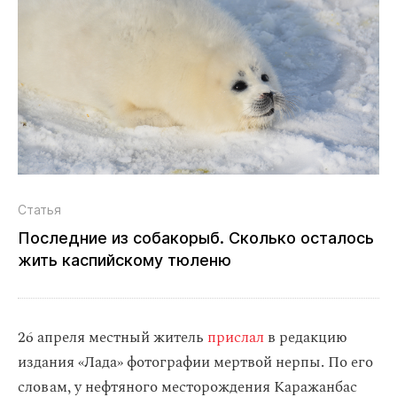
Статья
Последние из собакорыб. Сколько осталось
жить каспийскому тюленю
26 апреля местный житель
прислал
в редакцию
издания «Лада» фотографии мертвой нерпы. По его
словам, у нефтяного месторождения Каражанбас