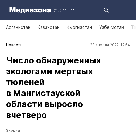
Афганистан
Казахстан
Кыргызстан
Узбекистан
Т
Новость
28 апреля 2022, 12:54
Число обнаруженных
экологами мертвых
тюленей
в Мангистауской
области выросло
вчетверо
Экоцид