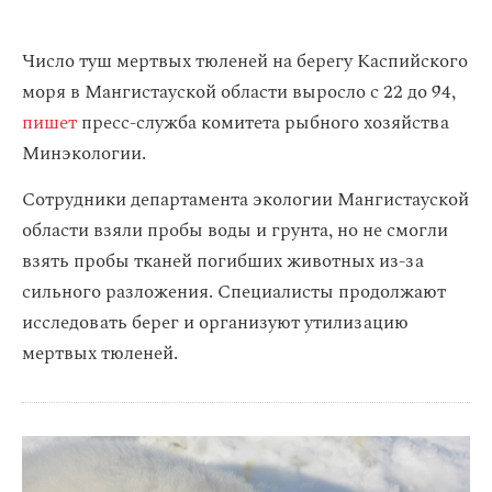
Число туш мертвых тюленей на берегу Каспийского
моря в Мангистауской области выросло с 22 до 94,
пишет
пресс-служба комитета рыбного хозяйства
Минэкологии.
Сотрудники департамента экологии Мангистауской
области взяли пробы воды и грунта, но не смогли
взять пробы тканей погибших животных из-за
сильного разложения. Специалисты продолжают
исследовать берег и организуют утилизацию
мертвых тюленей.