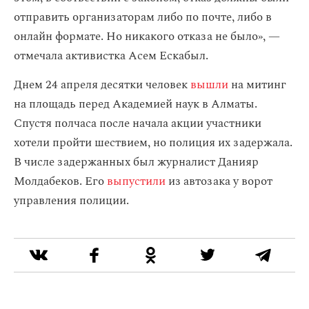
отправить организаторам либо по почте, либо в
онлайн формате. Но никакого отказа не было», —
отмечала активистка Асем Ескабыл.
Днем 24 апреля десятки человек
вышли
на митинг
на площадь перед Академией наук в Алматы.
Спустя полчаса после начала акции участники
хотели пройти шествием, но полиция их задержала.
В числе задержанных был журналист Данияр
Молдабеков. Его
выпустили
из автозака у ворот
управления полиции.