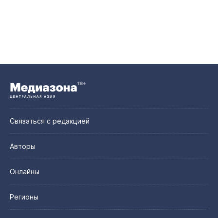
Связаться с редакцией
Авторы
Онлайны
Регионы