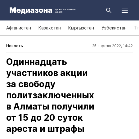
Афганистан
Казахстан
Кыргызстан
Узбекистан
Т
Новость
25 апреля 2022, 14:42
Одиннадцать
участников акции
за свободу
политзаключенных
в Алматы получили
от 15 до 20 суток
ареста и штрафы