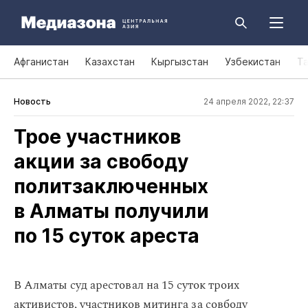
Афганистан
Казахстан
Кыргызстан
Узбекистан
Т
Новость
24 апреля 2022, 22:37
Трое участников
акции за свободу
политзаключенных
в Алматы получили
по 15 суток ареста
В Алматы суд арестовал на 15 суток троих
активистов, участников митинга за совбоду