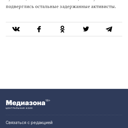
подверглись остальные задержанные активисты.
Связаться с редакцией