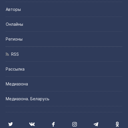
Авторы
Онлайны
Регионы
RSS
Рассылка
Медиазона
Медиазона. Беларусь