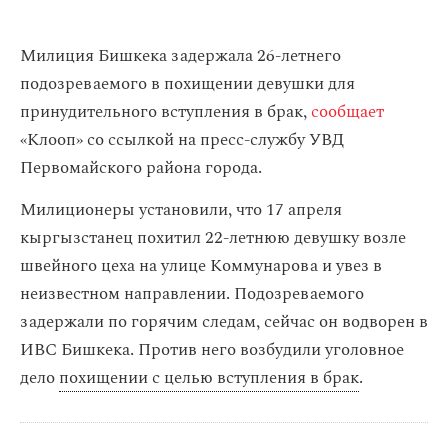
Милиция Бишкека задержала 26-летнего
подозреваемого в похищении девушки для
принудительного вступления в брак,
сообщает
«Клооп» со ссылкой на пресс-службу УВД
Первомайского района города.
Милиционеры установили, что 17 апреля
кыргызстанец похитил 22-летнюю девушку возле
швейного цеха на улице Коммунарова и увез в
неизвестном направлении. Подозреваемого
задержали по горячим следам, сейчас он водворен в
ИВС Бишкека. Против него возбудили уголовное
дело
похищении с целью вступления в брак
.