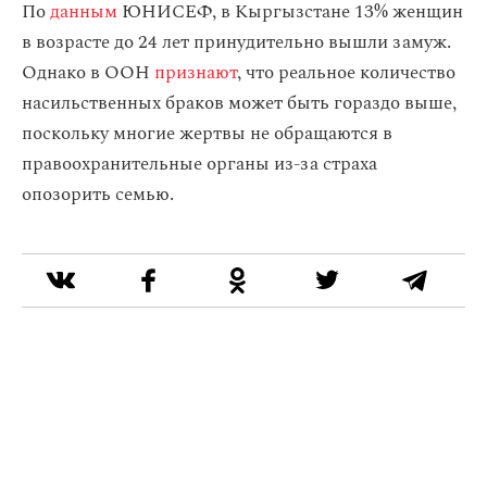
По
данным
ЮНИСЕФ, в Кыргызстане 13% женщин
в возрасте до 24 лет принудительно вышли замуж.
Однако в ООН
признают
, что реальное количество
насильственных браков может быть гораздо выше,
поскольку многие жертвы не обращаются в
правоохранительные органы из-за страха
опозорить семью.