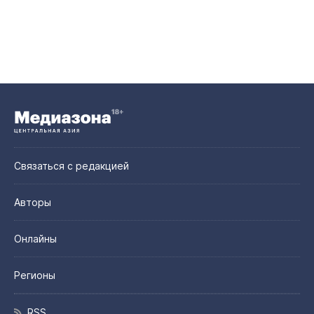
Связаться с редакцией
Авторы
Онлайны
Регионы
RSS