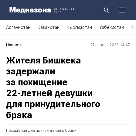
Афганистан
Казахстан
Кыргызстан
Узбекистан
Т
Новость
21 апреля 2022, 14:47
Жителя Бишкека
задержали
за похищение
22‑летней девушки
для принудительного
брака
Похищения для принуждения к браку