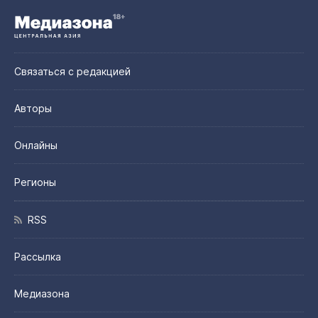
Связаться с редакцией
Авторы
Онлайны
Регионы
RSS
Рассылка
Медиазона