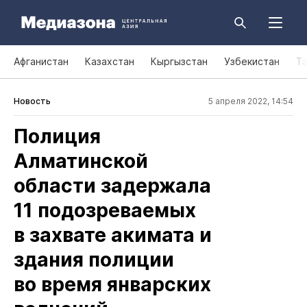
Афганистан
Казахстан
Кыргызстан
Узбекистан
Т
Новость
5 апреля 2022, 14:54
Полиция
Алматинской
области задержала
11 подозреваемых
в захвате акимата и
здания полиции
во время январских