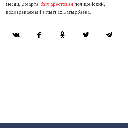
месяц, 2 марта,
был арестован
полицейский,
подозреваемый в пытках Батырбаева.