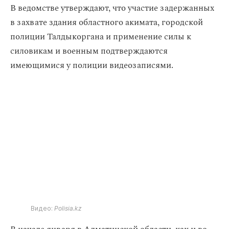
В ведомстве утверждают, что участие задержанных
в захвате здания областного акимата, городской
полиции Талдыкоргана и применение силы к
силовикам и военным подтверждаются
имеющимися у полиции видеозаписями.
Видео:
Polisia.kz