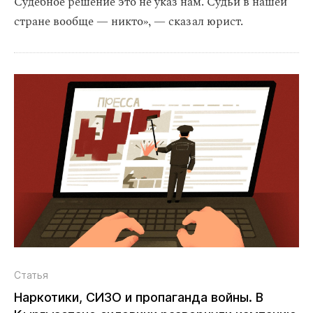
Судебное решение это не указ нам. Судьи в нашей
стране вообще — никто», — сказал юрист.
Статья
Наркотики, СИЗО и пропаганда войны. В