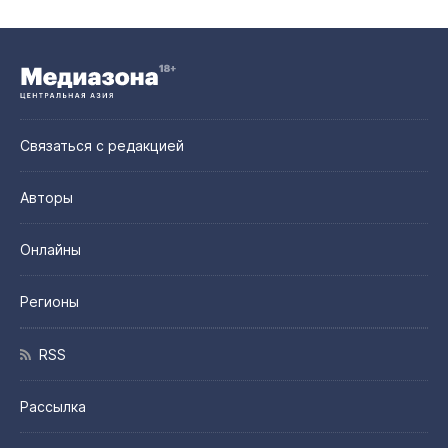
Связаться с редакцией
Авторы
Онлайны
Регионы
RSS
Рассылка