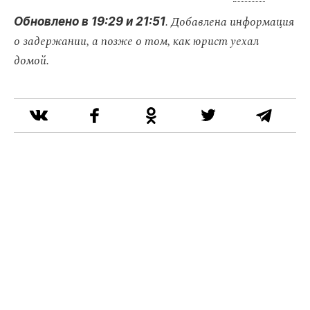
. Добавлена информация
Обновлено в 19:29 и 21:51
о задержании, а позже о том, как юрист уехал
домой.