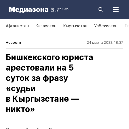
Афганистан
Казахстан
Кыргызстан
Узбекистан
Т
Новость
24 марта 2022, 18:37
Бишкекского юриста
арестовали на 5
суток за фразу
«судьи
в Кыргызстане —
никто»