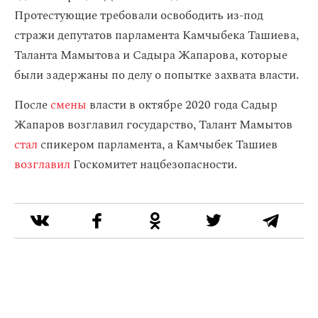
Протестующие требовали освободить из-под
стражи депутатов парламента Камчыбека Ташиева,
Таланта Мамытова и Садыра Жапарова, которые
были задержаны по делу о попытке захвата власти.
После
смены
власти в октябре 2020 года Садыр
Жапаров возглавил государство, Талант Мамытов
стал
спикером парламента, а Камчыбек Ташиев
возглавил
Госкомитет нацбезопасности.