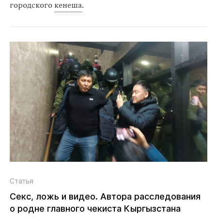
городского
кенеша
.
Статья
Секс, ложь и видео. Автора расследования
о родне главного чекиста Кыргызстана