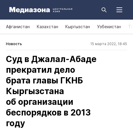
Афганистан
Казахстан
Кыргызстан
Узбекистан
Т
Новость
15 марта 2022, 18:45
Суд в Джалал‑Абаде
прекратил дело
брата главы ГКНБ
Кыргызстана
об организации
беспорядков в 2013
году