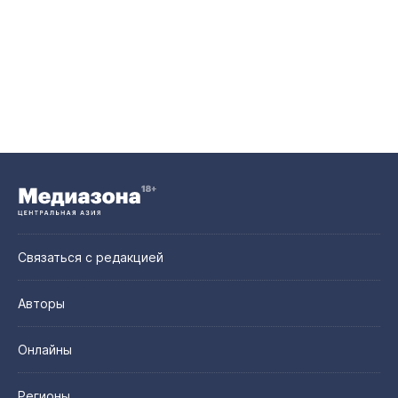
Связаться с редакцией
Авторы
Онлайны
Регионы