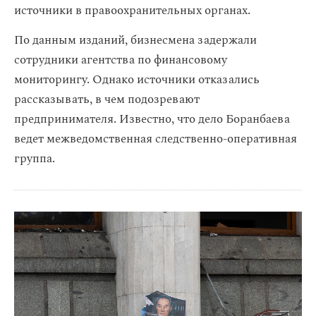
источники в правоохранительных органах.
По данным изданий, бизнесмена задержали
сотрудники агентства по финансовому
мониторингу. Однако источники отказались
рассказывать, в чем подозревают
предпринимателя. Известно, что дело Боранбаева
ведет межведомственная следственно-оперативная
группа.