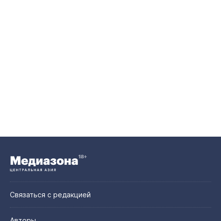
Связаться с редакцией
Авторы