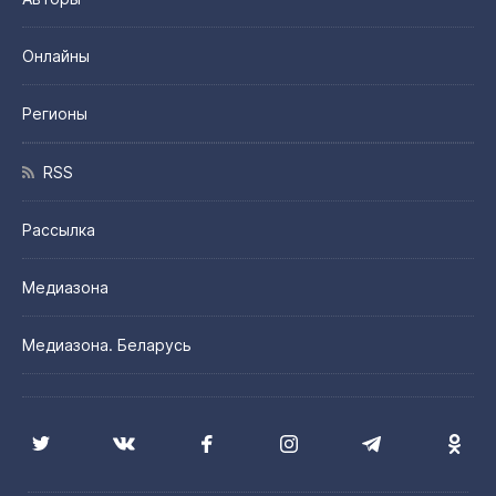
Онлайны
Регионы
RSS
Рассылка
Медиазона
Медиазона. Беларусь