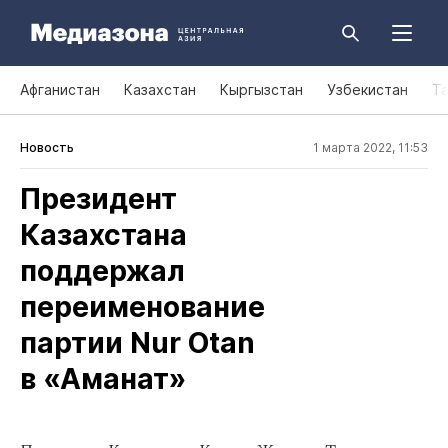
Афганистан
Казахстан
Кыргызстан
Узбекистан
Т
Новость
1 марта 2022, 11:53
Президент
Казахстана
поддержал
переименование
партии Nur Otan
в «Аманат»