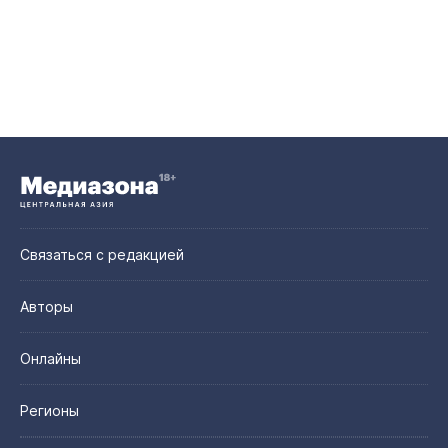
Связаться с редакцией
Авторы
Онлайны
Регионы