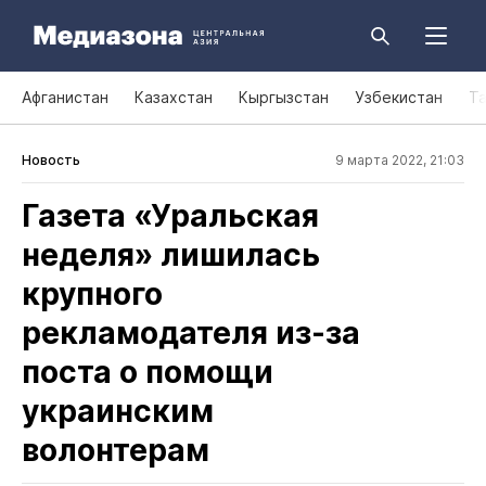
Афганистан
Казахстан
Кыргызстан
Узбекистан
Т
Новость
9 марта 2022, 21:03
Газета «Уральская
неделя» лишилась
крупного
рекламодателя из‑за
поста о помощи
украинским
волонтерам