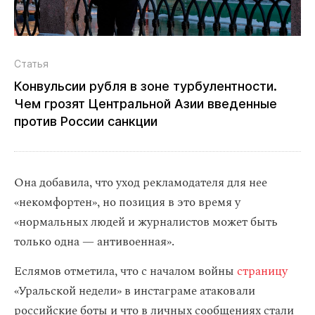
Статья
Конвульсии рубля в зоне турбулентности.
Чем грозят Центральной Азии введенные
против России санкции
Она добавила, что уход рекламодателя для нее
«некомфортен», но позиция в это время у
«нормальных людей и журналистов может быть
только одна — антивоенная».
Еслямов отметила, что с началом войны
страницу
«Уральской недели» в инстаграме атаковали
российские боты и что в личных сообщениях стали