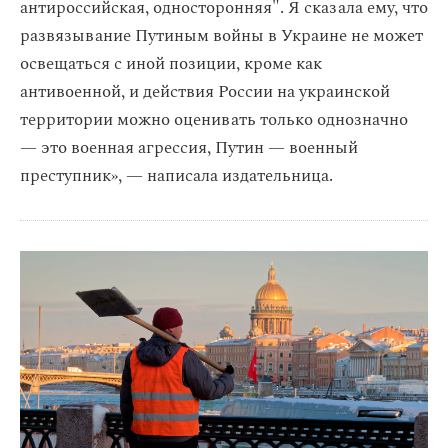
антироссийская, односторонняя". Я сказала ему, что
развязывание Путиным войны в Украине не может
освещаться с иной позиции, кроме как
антивоенной, и действия России на украинской
территории можно оценивать только однозначно
— это военная агрессия, Путин — военный
преступник», — написала издательница.