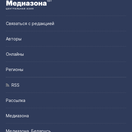
Связаться с редакцией
Авторы
Онлайны
Регионы
RSS
Рассылка
Медиазона
Медиазона. Беларусь