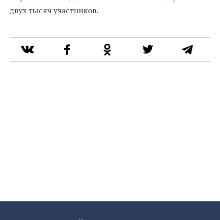
двух тысяч участников.