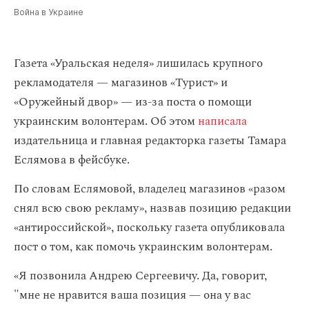
Война в Украине
Газета «Уральская неделя» лишилась крупного
рекламодателя — магазинов «Турист» и
«Оружейный двор» — из-за поста о помощи
украинским волонтерам. Об этом
написала
издательница и главная редакторка газеты Тамара
Еслямова в фейсбуке.
По словам Еслямовой, владелец магазинов «разом
снял всю свою рекламу», назвав позицию редакции
«антироссийской», поскольку газета опубликовала
пост о том, как помочь украинским волонтерам.
«Я позвонила Андрею Сергеевичу. Да, говорит,
"мне не нравится ваша позиция — она у вас