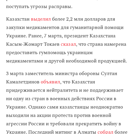
поступать угрозы расправы.
Казахстан
выделил
более 2,2 млн долларов для
закупки медикаментов для гуманитарной помощи
Украине. Ранее, 7 марта, президент Казахстана
Касым-Жомарт Токаев
сказал
, что страна намерена
предоставить гумпомощь украинцам
медикаментами и другой необходимой продукцией.
3 марта заместитель министра обороны Султан
Камалетдинов
объявил
, что Казахстан
придерживается нейтралитета и не поддерживает
ни одну из стран в военных действиях России в
Украине. Однако сами казахстанцы неоднократно
выходили на акции протеста против военной
агрессии России и требовали прекратить войну в
Украине. Последний митинг в Алматы
собрал
более