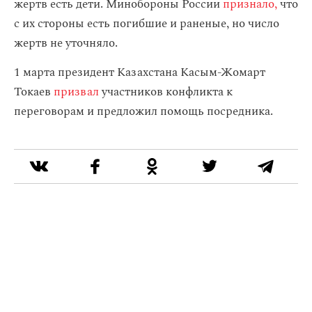
жертв есть дети. Минобороны России
признало,
что
с их стороны есть погибшие и раненые, но число
жертв не уточняло.
1 марта президент Казахстана Касым-Жомарт
Токаев
призвал
участников конфликта к
переговорам и предложил помощь посредника.