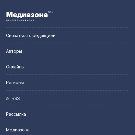
Связаться с редакцией
Авторы
Онлайны
Регионы
RSS
Рассылка
Медиазона