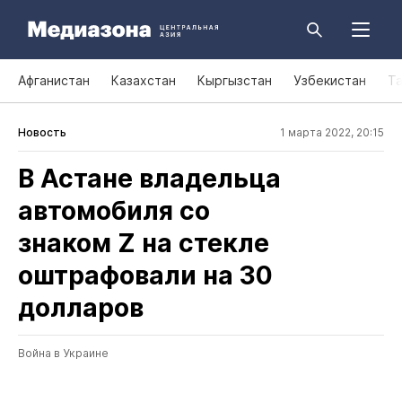
Афганистан
Казахстан
Кыргызстан
Узбекистан
Т
Новость
1 марта 2022, 20:15
В Астане владельца
автомобиля со
знаком Z на стекле
оштрафовали на 30
долларов
Война в Украине