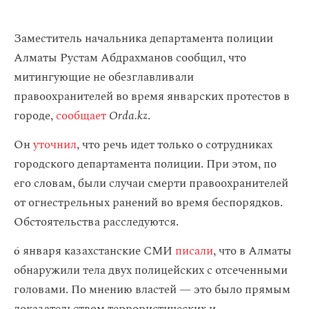
Заместитель начальника департамента полиции
Алматы Рустам Абдрахманов сообщил, что
митингующие не обезглавливали
правоохранителей во время январских протестов в
городе,
сообщает
Orda.kz
.
Он
уточнил
, что речь идет только о сотрудниках
городского департамента полиции. При этом, по
его словам, были случаи смерти правоохранителей
от огнестрельных ранений во время беспорядков.
Обстоятельства расследуются.
6 января казахстанские СМИ
писали
, что в Алматы
обнаружили тела двух полицейских с отсеченными
головами. По мнению властей — это было прямым