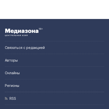
Связаться с редакцией
Авторы
Онлайны
Регионы
RSS