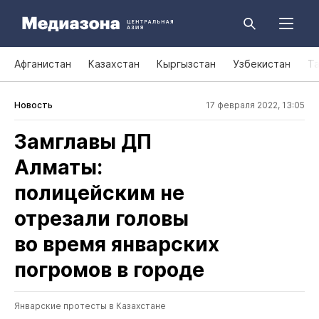
Афганистан
Казахстан
Кыргызстан
Узбекистан
Т
Новость
17 февраля 2022, 13:05
Замглавы ДП
Алматы:
полицейским не
отрезали головы
во время январских
погромов в городе
Январские протесты в Казахстане