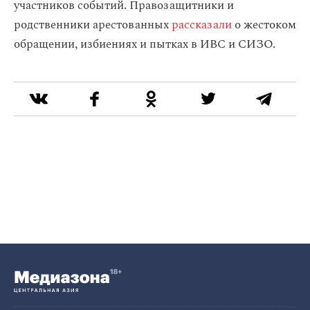
участников событий. Правозащитники и
родственники арестованных
рассказали
о жестоком
обращении, избиениях и пытках в ИВС и СИЗО.