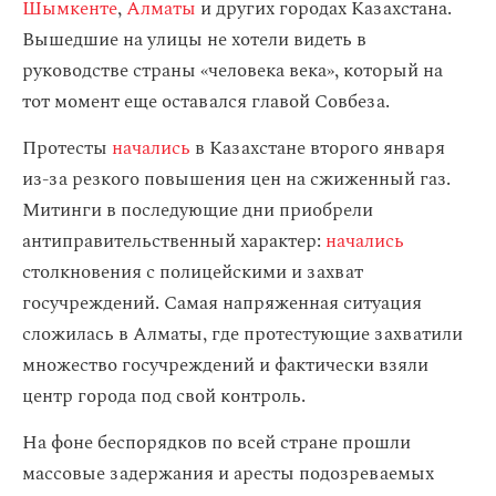
Шымкенте
,
Алматы
и других городах Казахстана.
Вышедшие на улицы не хотели видеть в
руководстве страны «человека века», который на
тот момент еще оставался главой Совбеза.
Протесты
начались
в Казахстане второго января
из-за резкого повышения цен на сжиженный газ.
Митинги в последующие дни приобрели
антиправительственный характер:
начались
столкновения с полицейскими и захват
госучреждений. Самая напряженная ситуация
сложилась в Алматы, где протестующие захватили
множество госучреждений и фактически взяли
центр города под свой контроль.
На фоне беспорядков по всей стране прошли
массовые задержания и аресты подозреваемых