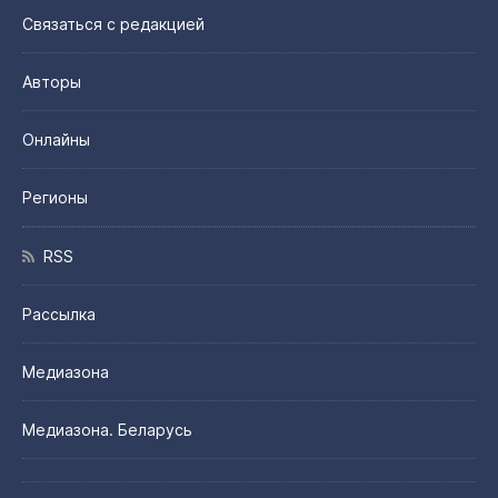
Связаться с редакцией
Авторы
Онлайны
Регионы
RSS
Рассылка
Медиазона
Медиазона. Беларусь