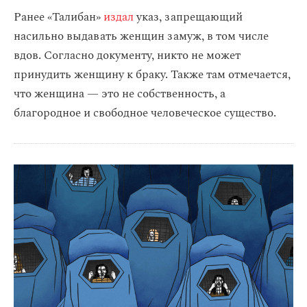
Ранее «Талибан»
издал
указ, запрещающий
насильно выдавать женщин замуж, в том числе
вдов. Согласно документу, никто не может
принудить женщину к браку. Также там отмечается,
что женщина — это не собственность, а
благородное и свободное человеческое существо.