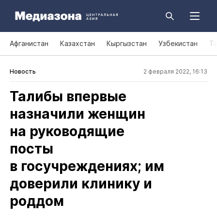
Афганистан
Казахстан
Кыргызстан
Узбекистан
Т
Новость
2 февраля 2022, 16:13
Талибы впервые
назначили женщин
на руководящие
посты
в госучреждениях; им
доверили клинику и
роддом