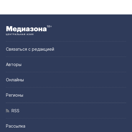
Связаться с редакцией
Авторы
Онлайны
Регионы
RSS
Рассылка