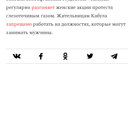
регулярно
разгоняет
женские акции протеста
слезоточивым газом. Жительницам Кабула
запрещено
работать на должностях, которые могут
занимать мужчины.