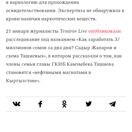
в наркологию для прохождения
освидетельствования. Экспертиза не обнаружила в
крови наличия наркотических веществ.
21 января журналисты
Temirov Live
опубликовали
расследование под названием «Как заработать 37
миллионов сомов за два дня? Садыр Жапаров и
схема Ташиевых», в котором рассказали о том, как
члены семьи главы ГКНБ Камчыбека Ташиева
становятся «нефтяными магнатами в
Кыргызстане».