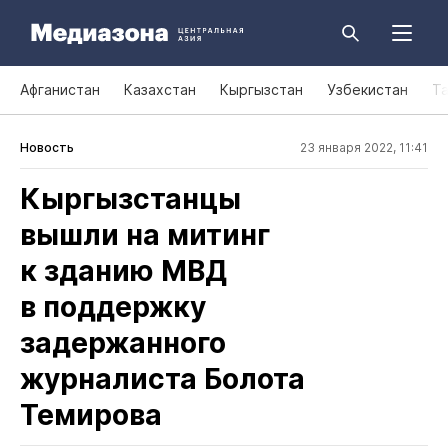
Афганистан
Казахстан
Кыргызстан
Узбекистан
Т
Новость
23 января 2022, 11:41
Кыргызстанцы
вышли на митинг
к зданию МВД
в поддержку
задержанного
журналиста Болота
Темирова