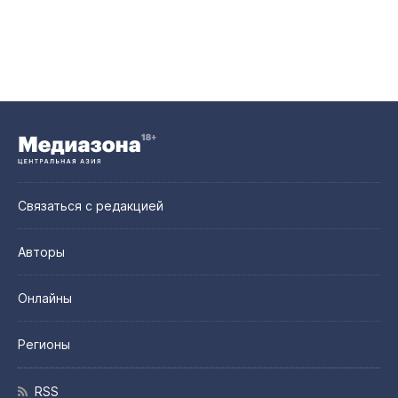
Связаться с редакцией
Авторы
Онлайны
Регионы
RSS