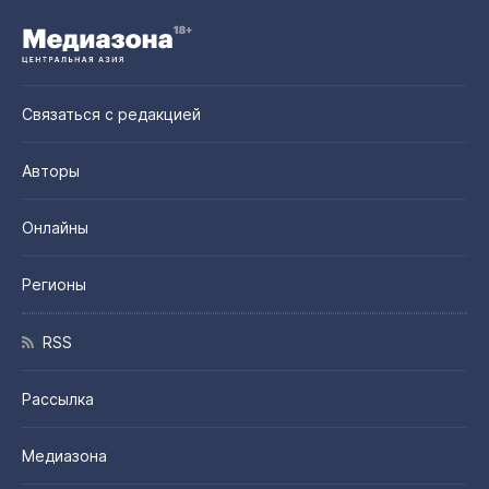
Связаться с редакцией
Авторы
Онлайны
Регионы
RSS
Рассылка
Медиазона