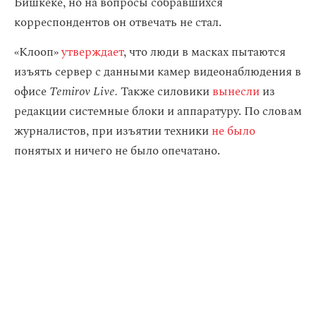
Бишкеке, но на вопросы собравшихся
корреспондентов он отвечать не стал.
«Клооп»
утверждает
, что люди в масках пытаются
изъять сервер с данными камер видеонаблюдения в
офисе
Temirov Live.
Также силовики
вынесли
из
редакции системные блоки и аппаратуру. По словам
журналистов, при изъятии техники
не было
понятых и ничего не было опечатано.