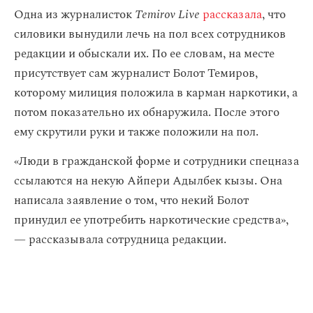
Одна из журналисток
Temirov Live
рассказала
, что
силовики вынудили лечь на пол всех сотрудников
редакции и обыскали их. По ее словам, на месте
присутствует сам журналист Болот Темиров,
которому милиция положила в карман наркотики, а
потом показательно их обнаружила. После этого
ему скрутили руки и также положили на пол.
«Люди в гражданской форме и сотрудники спецназа
ссылаются на некую Айпери Адылбек кызы. Она
написала заявление о том, что некий Болот
принудил ее употребить наркотические средства»,
— рассказывала сотрудница редакции.