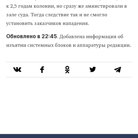
к 2,5 годам колонии, но сразу же амнистировали в
зале суда. Тогда следствие так и не смогло
установить заказчиков нападения.
. Добавлена информация об
Обновлено в 22:45
изъятии системных блоков и аппаратуры редакции.