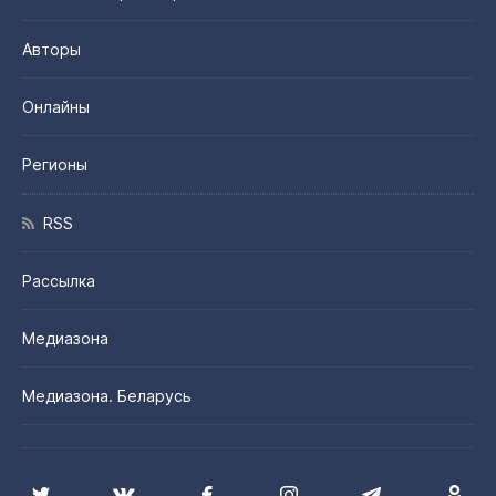
Авторы
Онлайны
Регионы
RSS
Рассылка
Медиазона
Медиазона. Беларусь