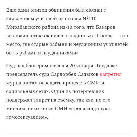
Еще один эпизод обвинения был связан с
заявлением учителей из школы №110
Мирабадского района из-за того, что Базаров
выложил в тикток видео с надписью «Школа — это
место, где старые рабыни и неудачницы учат детей
быть рабами и неудачниками».
Суд над блогером начался 20 января. Тогда же
председатель суда Сардорбек Садыков
запретил
журналистам освещать процесс в СМИ и
социальных сетях. Один из потерпевших
поддержал запрет на съемку, так как, по его
мнению, некоторые СМИ «пропагандируют
гомосексуализм».