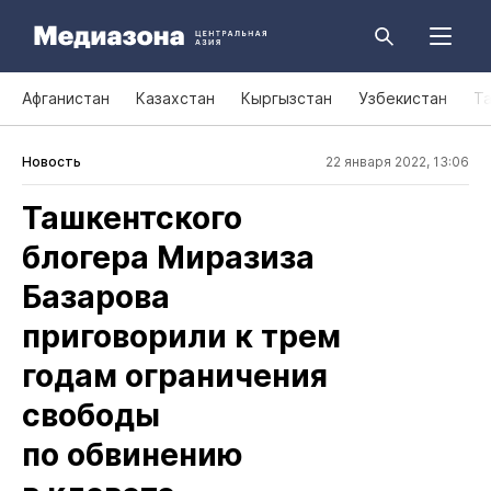
Афганистан
Казахстан
Кыргызстан
Узбекистан
Т
Новость
22 января 2022, 13:06
Ташкентского
блогера Миразиза
Базарова
приговорили к трем
годам ограничения
свободы
по обвинению