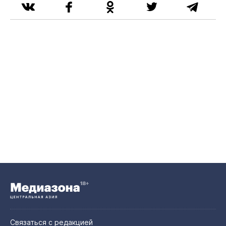
Связаться с редакцией