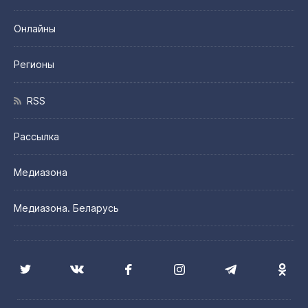
Онлайны
Регионы
RSS
Рассылка
Медиазона
Медиазона. Беларусь