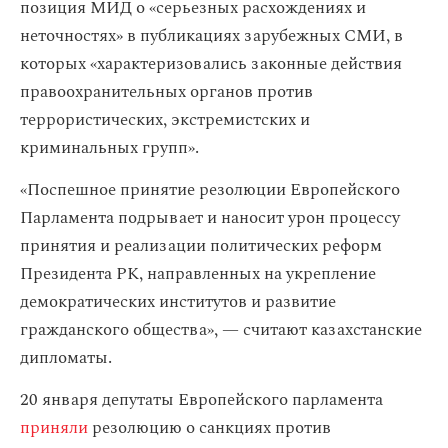
позиция МИД о «серьезных расхождениях и
неточностях» в публикациях зарубежных СМИ, в
которых «характеризовались законные действия
правоохранительных органов против
террористических, экстремистских и
криминальных групп».
«Поспешное принятие резолюции Европейского
Парламента подрывает и наносит урон процессу
принятия и реализации политических реформ
Президента РК, направленных на укрепление
демократических институтов и развитие
гражданского общества», — считают казахстанские
дипломаты.
20 января депутаты Европейского парламента
приняли
резолюцию о санкциях против