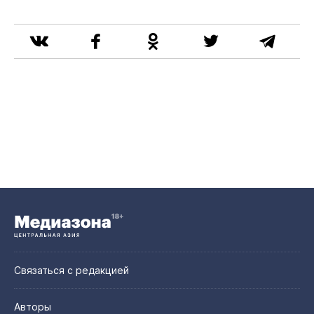
Связаться с редакцией
Авторы