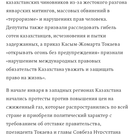
казахстанских чиновников из-за жестокого разгона
январских митингов, массовых обвинений в
«терроризме» и нарушениях прав человека.
Депутаты также призвали расследовать гибель
сотен казахстанцев, исчезновения и пытки
задержанных, а приказ Касым-Жомарта Токаева
«открывать огонь без предупреждения» признали
«нарушением международных правовых
обязательств Казахстана уважать и защищать
право на жизнь».
В начале января в западных регионах Казахстана
начались протесты против повышения цен на
сжиженный газ, которые распространились по всей
стране и приобрели политический характер с
требованием об отставке правительства,
президента Токаева и главы Совбеза Нурсултана