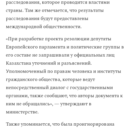
расследования, которое проводится властями
страны. Там же отмечается, что результаты
расследования будут предоставлены
международной общественности.
«При разработке проекта резолюции депутаты
Европейского парламента и политические группы в
его составе не запрашивали у официальных лиц
Казахстана уточнений и разъяснений.
Уполномоченный по правам человека и институты
гражданского общества, которые ведут
непосредственный диалог с государственными
органами, также сообщают, что авторы документа к
ним не обращались», — утверждают в
министерстве.
Также упоминается, что была проигнорирована