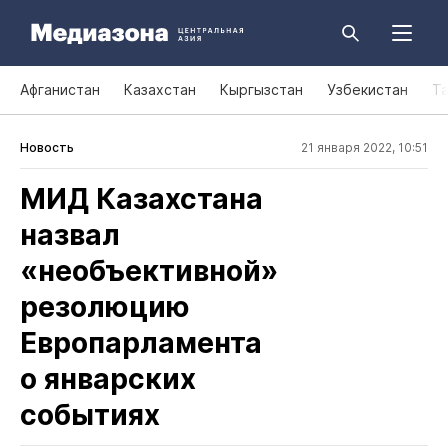
Афганистан
Казахстан
Кыргызстан
Узбекистан
Т
Новость
21 января 2022, 10:51
МИД Казахстана
назвал
«необъективной»
резолюцию
Европарламента
о январских
событиях