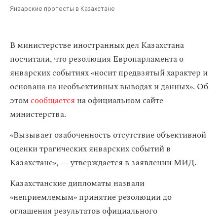
Январские протесты в Казахстане
В министерстве иностранных дел Казахстана
посчитали, что резолюция Европарламента о
январских событиях «носит предвзятый характер и
основана на необъективных выводах и данных». Об
этом
сообщается
на официальном сайте
министерства.
«Вызывает озабоченность отсутствие объективной
оценки трагических январских событий в
Казахстане», — утверждается в заявлении МИД.
Казахстанские дипломаты назвали
«неприемлемым» принятие резолюции до
оглашения результатов официального