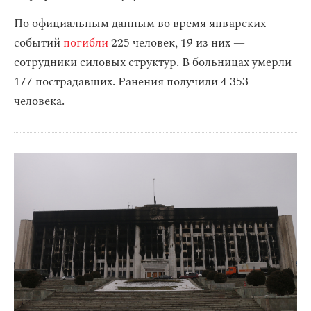
По официальным данным во время январских
событий
погибли
225 человек, 19 из них —
сотрудники силовых структур. В больницах умерли
177 пострадавших. Ранения получили 4 353
человека.