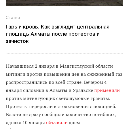
Статья
Гарь и кровь. Как выглядит центральная
площадь Алматы после протестов и
зачисток
Начавшиеся 2 января в Мангистауской области
митинги против повышения цен на сжиженный газ
распространились по всей стране. Вечером 4
января силовики в Алматы и Уральске
применили
против митингующих светошумовые гранаты.
Протесты переросли в столкновения с полицией.
Власти не сразу сообщили количество погибших,
однако 10 января
объявили
днем