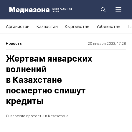
Афганистан
Казахстан
Кыргызстан
Узбекистан
Т
Новость
20 января 2022, 17:28
Жертвам январских
волнений
в Казахстане
посмертно спишут
кредиты
Январские протесты в Казахстане