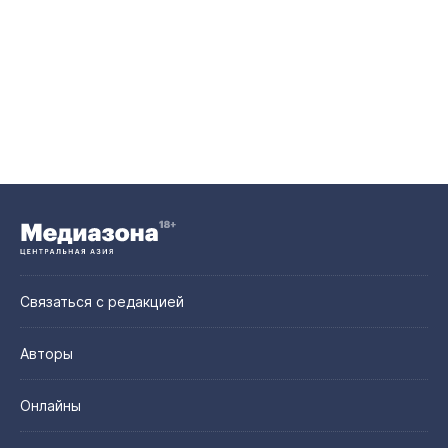
Связаться с редакцией
Авторы
Онлайны