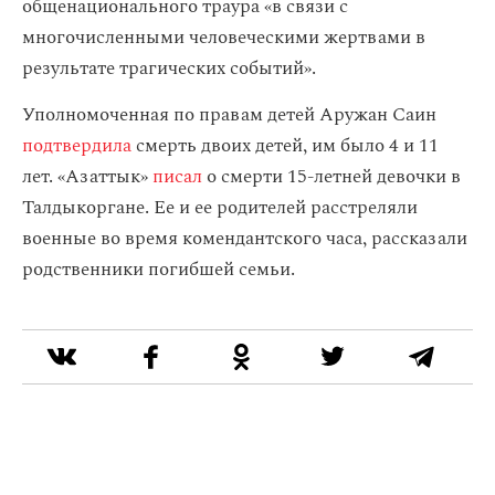
общенационального траура «в связи с
многочисленными человеческими жертвами в
результате трагических событий».
Уполномоченная по правам детей Аружан Саин
подтвердила
смерть двоих детей, им было 4 и 11
лет. «Азаттык»
писал
о смерти 15-летней девочки в
Талдыкоргане. Ее и ее родителей расстреляли
военные во время комендантского часа, рассказали
родственники погибшей семьи.