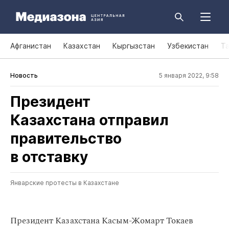
Афганистан
Казахстан
Кыргызстан
Узбекистан
Т
Новость
5 января 2022, 9:58
Президент
Казахстана отправил
правительство
в отставку
Январские протесты в Казахстане
Президент Казахстана Касым-Жомарт Токаев