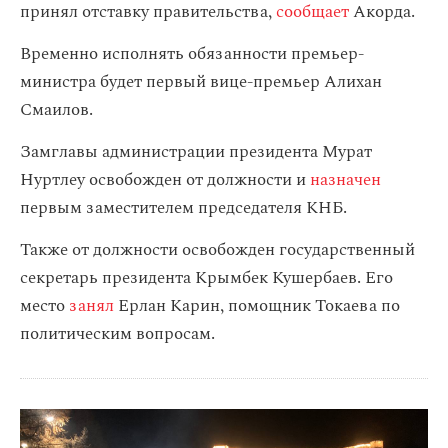
принял отставку правительства,
сообщает
Акорда.
Временно исполнять обязанности премьер-
министра будет первый вице-премьер Алихан
Смаилов.
Замглавы администрации президента Мурат
Нуртлеу освобожден от должности и
назначен
первым заместителем председателя КНБ.
Также от должности освобожден государственный
секретарь президента Крымбек Кушербаев. Его
место
занял
Ерлан Карин, помощник Токаева по
политическим вопросам.