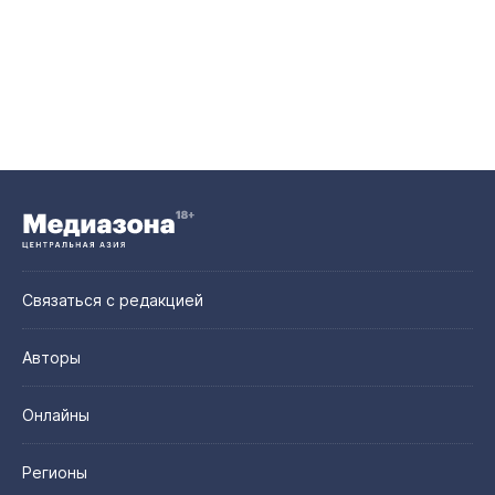
Связаться с редакцией
Авторы
Онлайны
Регионы