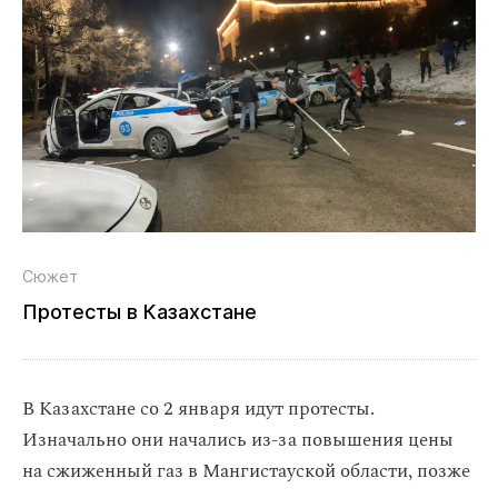
Сюжет
Протесты в Казахстане
В Казахстане со 2 января идут протесты.
Изначально они начались из-за повышения цены
на сжиженный газ в Мангистауской области, позже