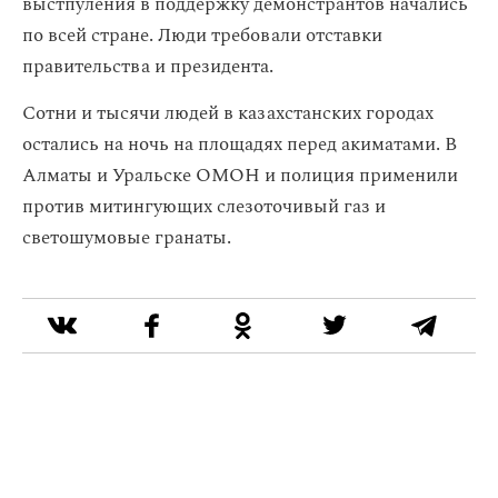
выстпуления в поддержку демонстрантов начались
по всей стране. Люди требовали отставки
правительства и президента.
Сотни и тысячи людей в казахстанских городах
остались на ночь на площадях перед акиматами. В
Алматы и Уральске ОМОН и полиция применили
против митингующих слезоточивый газ и
светошумовые гранаты.