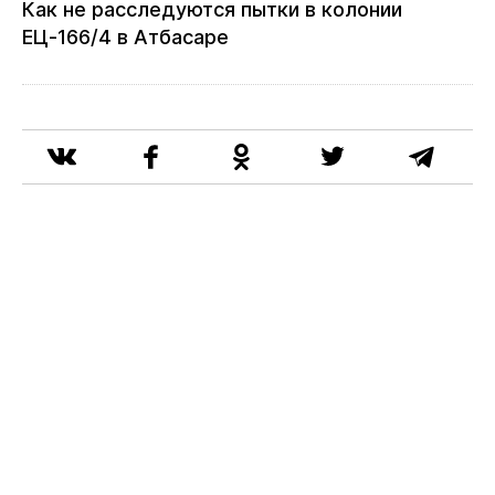
Как не расследуются пытки в колонии
ЕЦ‑166/4 в Атбасаре