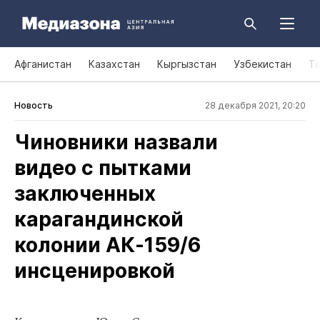
Афганистан
Казахстан
Кыргызстан
Узбекистан
Т
Новость
28 декабря 2021, 20:20
Чиновники назвали
видео с пытками
заключенных
карагандинской
колонии АК‑159/6
инсценировкой