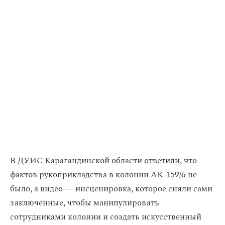
В ДУИС Карагандинской области ответили, что
фактов рукоприкладства в колонии АК-159/6 не
было, а видео — инсценировка, которое сняли сами
заключенные, чтобы манипулировать
сотрудниками колонии и создать искусственный