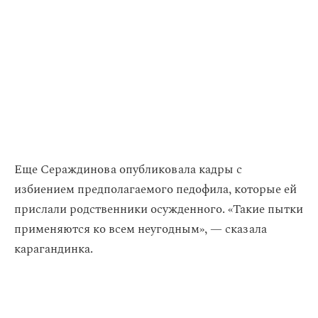
Еще Сераждинова опубликовала кадры с
избиением предполагаемого педофила, которые ей
прислали родственники осужденного. «Такие пытки
применяются ко всем неугодным», — сказала
карагандинка.