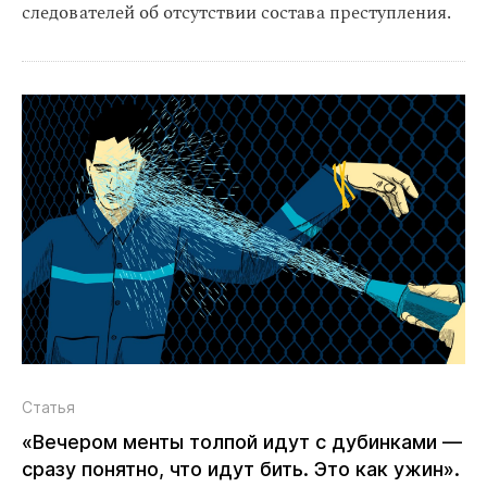
следователей об отсутствии состава преступления.
Статья
«Вечером менты толпой идут с дубинками —
сразу понятно, что идут бить. Это как ужин».