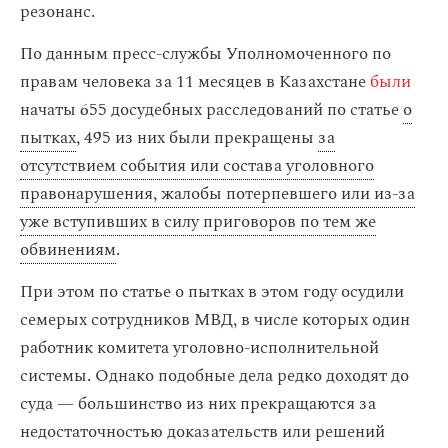
резонанс.
По данным пресс-службы Уполномоченного по
правам человека за 11 месяцев в Казахстане
были
начаты 655 досудебных расследований по статье
о
пытках
, 495 из них были прекращены
за
отсутствием события или состава уголовного
правонарушения, жалобы потерпевшего или из-за
уже вступивших в силу приговоров по тем же
обвинениям
.
При этом по статье о пытках в этом году осудили
семерых сотрудников МВД, в числе которых один
работник комитета уголовно-исполнительной
системы. Однако подобные дела редко доходят до
суда — большинство из них прекращаются за
недостаточностью доказательств или решений