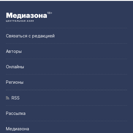
Связаться с редакцией
Авторы
Онлайны
Регионы
RSS
Рассылка
Медиазона