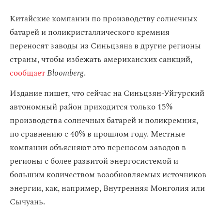
Китайские компании по производству солнечных
батарей и
поликристаллического кремния
переносят заводы из Синьцзяна в другие регионы
страны, чтобы избежать американских санкций,
сообщает
Bloomberg
.
Издание пишет, что сейчас на Синьцзян-Уйгурский
автономный район приходится только 15%
производства солнечных батарей и поликремния,
по сравнению с 40% в прошлом году. Местные
компании объясняют это переносом заводов в
регионы с более развитой энергосистемой и
большим количеством возобновляемых источников
энергии, как, например, Внутренняя Монголия или
Сычуань.