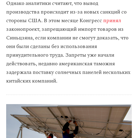
Однако аналитики считают, что вывод
производства происходит из-за новых санкций со
стороны США. В этом месяце Конгресс
принял
законопроект, запрещающий импорт товаров из
Синьцзяна, если компании не смогут доказать, что
они были сделаны без использования
принудительного труда. Запреты уже начали
действовать, недавно американская таможня
задержала поставку солнечных панелей нескольких
китайских компаний.