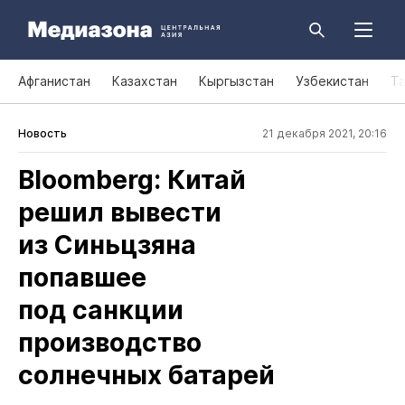
Афганистан
Казахстан
Кыргызстан
Узбекистан
Т
Новость
21 декабря 2021, 20:16
Bloomberg: Китай
решил вывести
из Синьцзяна
попавшее
под санкции
производство
солнечных батарей