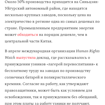
Около 50% производства приходится на Синьцзян-
Уйгурский автономный район, где находятся
несколько крупных заводов, поскольку цена на
электричество в регионе одна из самых дешевых по
стране. Промышленным предприятиям энергия
может
обходиться
на порядок дешевле, чем в
центральной части Китая.
В апреле международная организация
Human Rights
Watch
выпустила
доклад, где рассказывалось о
принуждении узников «лагерей перевоспитания» к
бесплатному труду на заводах по производству
солнечных батарей и поликристаллического
кремния. Согласие на работу, как утверждают
правозащитники, может быть как условием для
освобождения, так и принуждением без обещаний,
при этом платы за работу узники не получают.