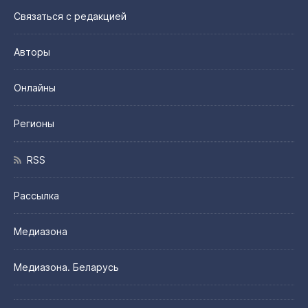
Связаться с редакцией
Авторы
Онлайны
Регионы
RSS
Рассылка
Медиазона
Медиазона. Беларусь