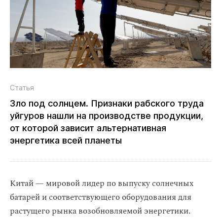
Статья
Зло под солнцем. Признаки рабского труда
уйгуров нашли на производстве продукции,
от которой зависит альтернативная
энергетика всей планеты
Китай — мировой лидер по выпуску солнечных
батарей и соответствующего оборудования для
растущего рынка возобновляемой энергетики.