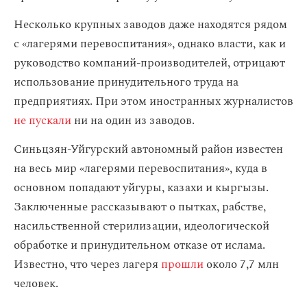
Несколько крупных заводов даже находятся рядом
с «лагерями перевоспитания», однако власти, как и
руководство компаний-производителей, отрицают
использование принудительного труда на
предприятиях. При этом иностранных журналистов
не пускали
ни на один из заводов.
Синьцзян-Уйгурский автономный район известен
на весь мир «лагерями перевоспитания», куда в
основном попадают уйгуры, казахи и кыргызы.
Заключенные рассказывают о пытках, рабстве,
насильственной стерилизации, идеологической
обработке и принудительном отказе от ислама.
Известно, что через лагеря
прошли
около 7,7 млн
человек.