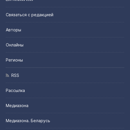
Связаться с редакцией
Авторы
Онлайны
Регионы
RSS
Рассылка
Медиазона
Медиазона. Беларусь