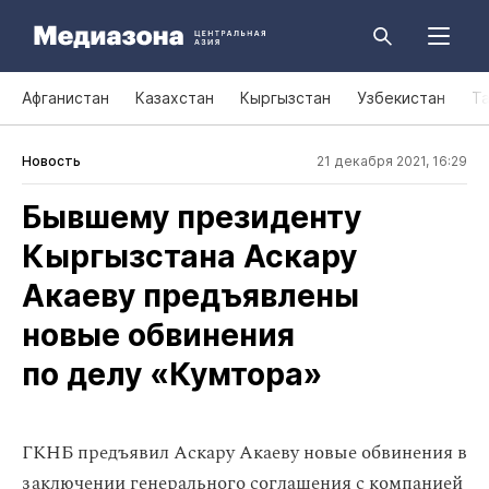
Афганистан
Казахстан
Кыргызстан
Узбекистан
Т
Новость
21 декабря 2021, 16:29
Бывшему президенту
Кыргызстана Аскару
Акаеву предъявлены
новые обвинения
по делу «Кумтора»
ГКНБ предъявил Аскару Акаеву новые обвинения в
заключении генерального соглашения с компанией