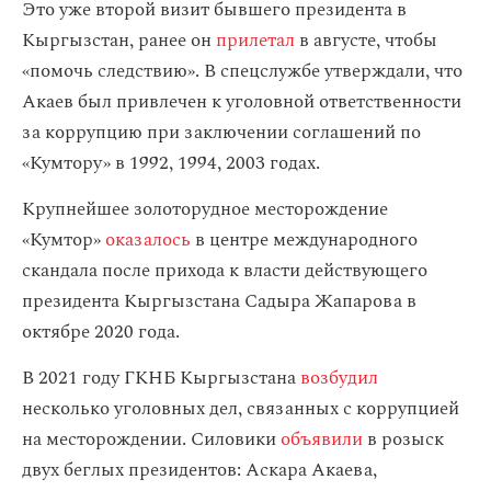
Это уже второй визит бывшего президента в
Кыргызстан, ранее он
прилетал
в августе, чтобы
«помочь следствию». В спецслужбе утверждали, что
Акаев был привлечен к уголовной ответственности
за коррупцию при заключении соглашений по
«Кумтору» в 1992, 1994, 2003 годах.
Крупнейшее золоторудное месторождение
«Кумтор»
оказалось
в центре международного
скандала после прихода к власти действующего
президента Кыргызстана Садыра Жапарова в
октябре 2020 года.
В 2021 году ГКНБ Кыргызстана
возбудил
несколько уголовных дел, связанных с коррупцией
на месторождении. Силовики
объявили
в розыск
двух беглых президентов: Аскара Акаева,