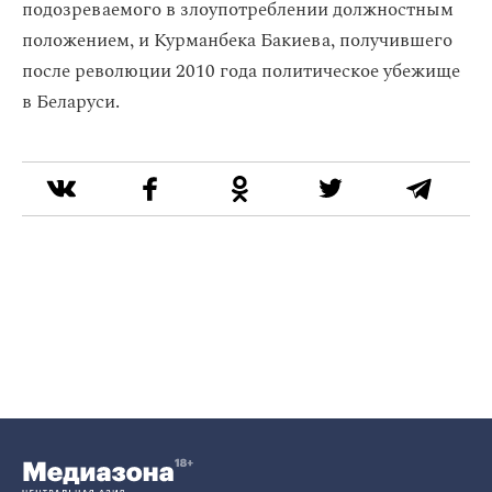
подозреваемого в злоупотреблении должностным
положением, и Курманбека Бакиева, получившего
после революции 2010 года политическое убежище
в Беларуси.