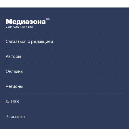
Связаться с редакцией
Авторы
Онлайны
Регионы
RSS
Рассылка