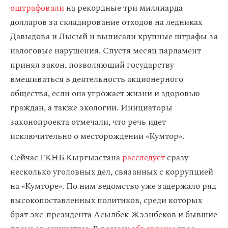
оштрафовали
на рекордные три миллиарда
долларов за складирование отходов на ледниках
Давыдова и Лысый и выписали крупные штрафы за
налоговые нарушения. Спустя месяц парламент
принял закон, позволяющий государству
вмешиваться в деятельность акционерного
общества, если она угрожает жизни и здоровью
граждан, а также экологии. Инициаторы
законопроекта отмечали, что речь идет
исключительно о месторождении «Кумтор».
Сейчас ГКНБ Кыргызстана
расследует
сразу
несколько уголовных дел, связанных с коррупцией
на «Кумторе». По ним ведомство уже задержало ряд
высокопоставленных политиков, среди которых
брат экс-президента Асылбек Жээнбеков и бывшие