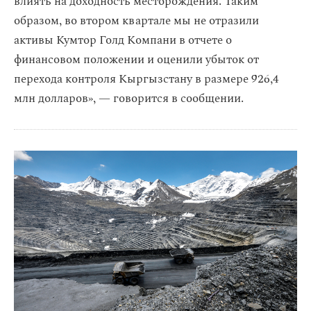
влиять на доходность месторождения. Таким
образом, во втором квартале мы не отразили
активы Кумтор Голд Компани в отчете о
финансовом положении и оценили убыток от
перехода контроля Кыргызстану в размере 926,4
млн долларов», — говорится в сообщении.