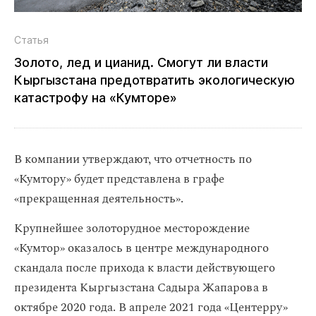
Статья
Золото, лед и цианид. Смогут ли власти
Кыргызстана предотвратить экологическую
катастрофу на «Кумторе»
В компании утверждают, что отчетность по
«Кумтору» будет представлена в графе
«прекращенная деятельность».
Крупнейшее золоторудное месторождение
«Кумтор» оказалось в центре международного
скандала после прихода к власти действующего
президента Кыргызстана Садыра Жапарова в
октябре 2020 года. В апреле 2021 года «Центерру»