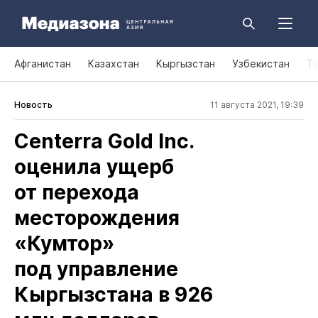
Афганистан
Казахстан
Кыргызстан
Узбекистан
Т
Новость
11 августа 2021, 19:39
Centerra Gold Inc.
оценила ущерб
от перехода
месторождения
«Кумтор»
под управление
Кыргызстана в 926