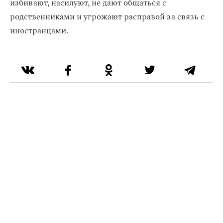
избивают, насилуют, не дают общаться с
родственниками и угрожают расправой за связь с
иностранцами.