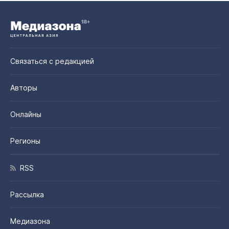
Связаться с редакцией
Авторы
Онлайны
Регионы
RSS
Рассылка
Медиазона