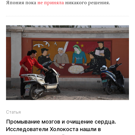
Япония пока
не приняла
никакого решения.
Статья
Промывание мозгов и очищение сердца.
Исследователи Холокоста нашли в