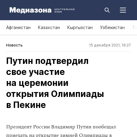
Афганистан
Казахстан
Кыргызстан
Узбекистан
Т
Новость
15 декабря 2021, 16:27
Путин подтвердил
свое участие
на церемонии
открытия Олимпиады
в Пекине
Президент России Владимир Путин пообещал
приехать на открытие зимней Олимпиады в