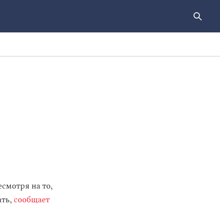
смотря на то,
ать,
сообщает