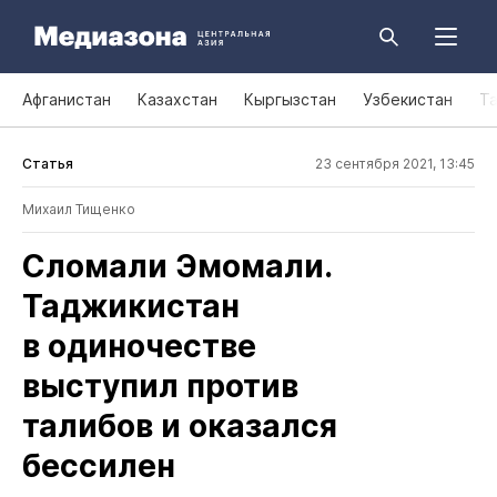
Афганистан
Казахстан
Кыргызстан
Узбекистан
Т
Статья
23 сентября 2021, 13:45
Михаил Тищенко
Сломали Эмомали.
Таджикистан
в одиночестве
выступил против
талибов и оказался
бессилен