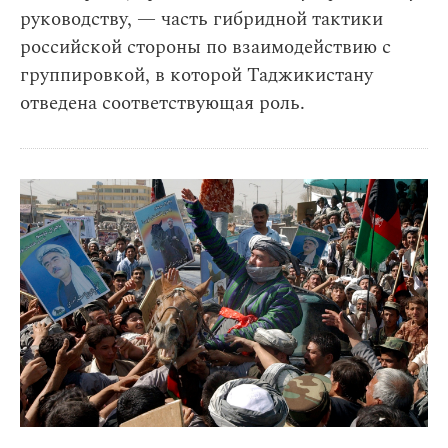
руководству, — часть гибридной тактики
российской стороны по взаимодействию с
группировкой, в которой Таджикистану
отведена соответствующая роль.