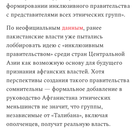
формировании инклюзивного правительства
с представителями всех этнических групп».
По неофициальным
данным
, ранее
пакистанские власти уже пытались
лоббировать идею с «инклюзивным
правительством» среди стран Центральной
Азии как возможную основу для будущего
признания афганских властей. Хотя
перспективы создания такого правительства
сомнительны — формальное добавление в
руководство Афганистана этнических
меньшинств не значит, что группы,
независимые от «Талибана», включая
ополченцев, получат реальную власть.