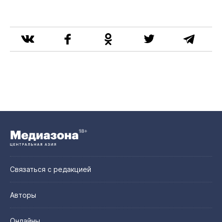
Связаться с редакцией
Авторы
Онлайны