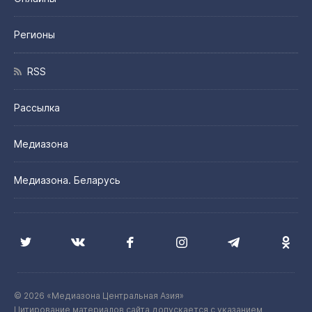
Регионы
RSS
Рассылка
Медиазона
Медиазона. Беларусь
© 2026 «Медиазона Центральная Азия»
Цитирование материалов сайта допускается с указанием