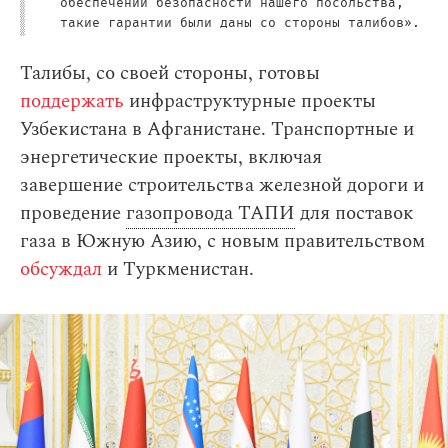
обеспечении безопасности нашего посольства,
такие гарантии были даны со стороны талибов».
Талибы, со своей стороны, готовы
поддержать
инфраструктурные проекты
Узбекистана в Афганистане. Транспортные и
энергетические проекты, включая
завершение строительства железной дороги и
проведение
газопровода ТАПИ
для поставок
газа в Южную Азию, с новым правительством
обсуждал
и Туркменистан.