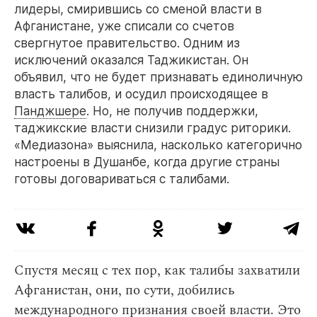
лидеры, смирившись со сменой власти в
Афганистане, уже списали со счетов
свергнутое правительство. Одним из
исключений оказался Таджикистан. Он
объявил, что не будет признавать единоличную
власть талибов, и осудил происходящее в
Панджшере
. Но, не получив поддержки,
таджикские власти снизили градус риторики.
«Медиазона» выяснила, насколько категорично
настроены в Душанбе, когда другие страны
готовы договариваться с талибами.
Спустя месяц с тех пор, как талибы захватили
Афганистан, они, по сути, добились
международного признания своей власти. Это