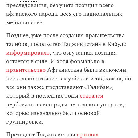
преследования, без учета позиции всего
афганского народа, всех его национальных
меньшинств».
Позднее, уже после создания правительства
талибов, посольство Таджикистана в Кабуле
информировало
, что озвученная позиция
остается в силе. И хотя формально в
правительство
Афганистана были включены
несколько этнических узбеков и таджиков, но
все они также представляют «Талибан»,
который в последние годы
старался
вербовать в свои ряды не только пуштунов,
которые изначально были основой
группировки.
Президент Таджикистана
призвал