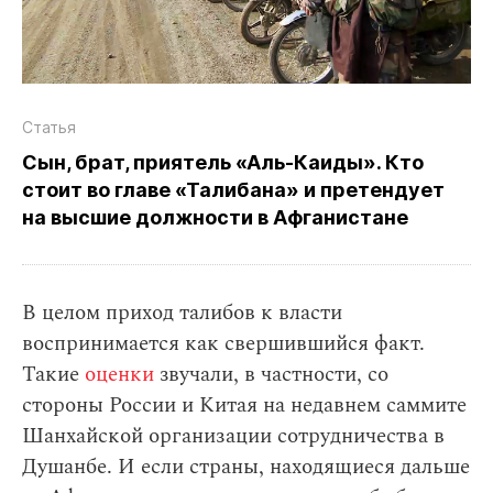
Статья
Сын, брат, приятель «Аль‑Каиды». Кто
стоит во главе «Талибана» и претендует
на высшие должности в Афганистане
В целом приход талибов к власти
воспринимается как свершившийся факт.
Такие
оценки
звучали, в частности, со
стороны России и Китая на недавнем саммите
Шанхайской организации сотрудничества в
Душанбе. И если страны, находящиеся дальше