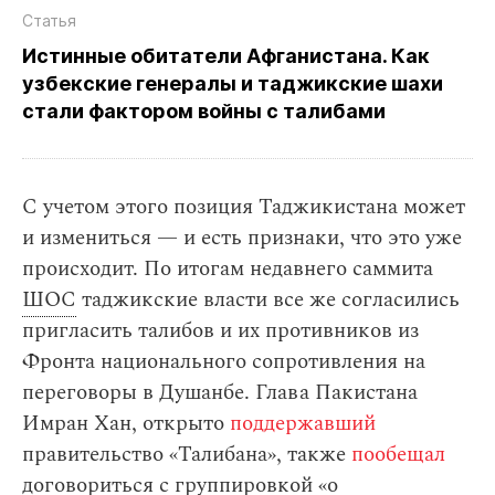
Статья
Истинные обитатели Афганистана. Как
узбекские генералы и таджикские шахи
стали фактором войны с талибами
С учетом этого позиция Таджикистана может
и измениться — и есть признаки, что это уже
происходит. По итогам недавнего саммита
ШОС
таджикские власти все же согласились
пригласить талибов и их противников из
Фронта национального сопротивления на
переговоры в Душанбе. Глава Пакистана
Имран Хан, открыто
поддержавший
правительство «Талибана», также
пообещал
договориться с группировкой «о