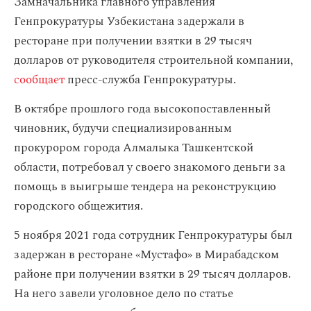
Замначальника главного управления
Генпрокуратуры Узбекистана задержали в
ресторане при получении взятки в 29 тысяч
долларов от руководителя строительной компании,
сообщает
пресс-служба Генпрокуратуры.
В октябре прошлого года высокопоставленный
чиновник, будучи специализированным
прокурором города Алмалыка Ташкентской
области, потребовал у своего знакомого деньги за
помощь в выигрыше тендера на реконструкцию
городского общежития.
5 ноября 2021 года сотрудник Генпрокуратуры был
задержан в ресторане «Мустафо» в Мирабадском
районе при получении взятки в 29 тысяч долларов.
На него завели уголовное дело по статье