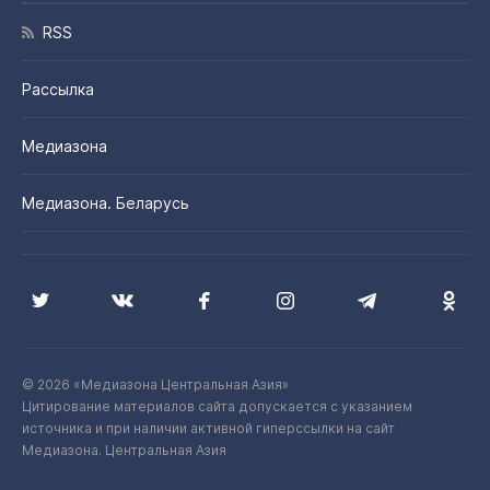
RSS
Рассылка
Медиазона
Медиазона. Беларусь
© 2026 «Медиазона Центральная Азия»
Цитирование материалов сайта допускается с указанием
источника и при наличии активной гиперссылки на сайт
Медиазона. Центральная Азия