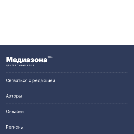
Связаться с редакцией
Авторы
Онлайны
Регионы