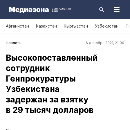
Афганистан
Казахстан
Кыргызстан
Узбекистан
Т
Новость
6 декабря 2021, 21:00
Высокопоставленный
сотрудник
Генпрокуратуры
Узбекистана
задержан за взятку
в 29 тысяч долларов