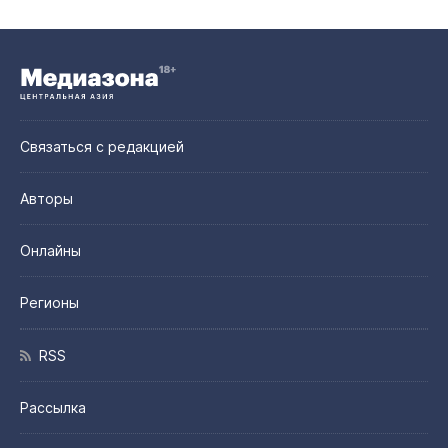
Связаться с редакцией
Авторы
Онлайны
Регионы
RSS
Рассылка