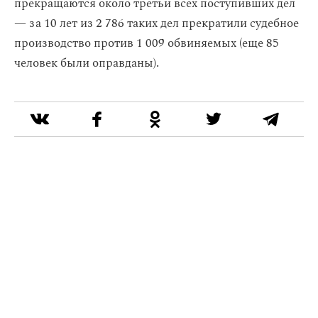
прекращаются около третьи всех поступивших дел
— за 10 лет из 2 786 таких дел прекратили судебное
производство против 1 009 обвиняемых (еще 85
человек были оправданы).