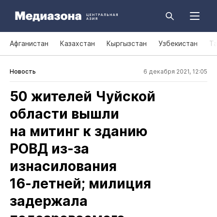
Афганистан
Казахстан
Кыргызстан
Узбекистан
Т
Новость
6 декабря 2021, 12:05
50 жителей Чуйской
области вышли
на митинг к зданию
РОВД из‑за
изнасилования
16‑летней; милиция
задержала