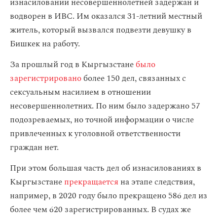
изнасиловании несовершеннолетней задержан и
водворен в ИВС. Им оказался 31-летний местный
житель, который вызвался подвезти девушку в
Бишкек на работу.
За прошлый год в Кыргызстане
было
зарегистрировано
более 150 дел, связанных с
сексуальным насилием в отношении
несовершеннолетних. По ним было задержано 57
подозреваемых, но точной информации о числе
привлеченных к уголовной ответственности
граждан нет.
При этом большая часть дел об изнасилованиях в
Кыргызстане
прекращается
на этапе следствия,
например, в 2020 году было прекращено 586 дел из
более чем 620 зарегистрированных. В судах же