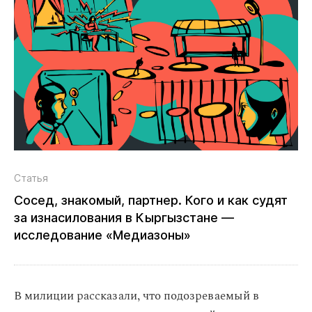
Статья
Сосед, знакомый, партнер. Кого и как судят
за изнасилования в Кыргызстане —
исследование «Медиазоны»
В милиции рассказали, что подозреваемый в